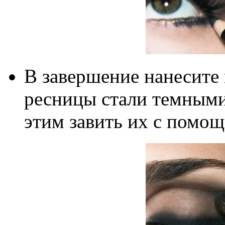
В завершение нанесите 
ресницы стали темными
этим завить их с помо