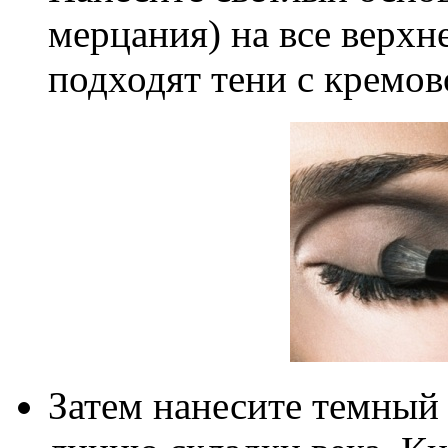
мерцания) на все верхне
подходят тени с кремов
Затем нанесите темный 