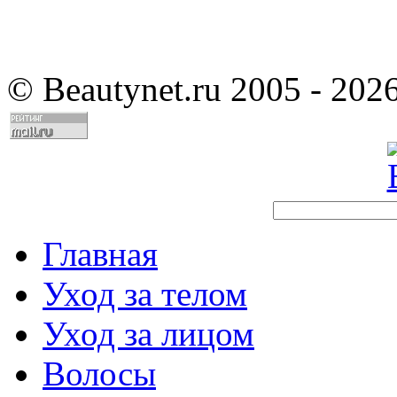
©
Beautynet.ru 2005 - 202
Главная
Уход за телом
Уход за лицом
Волосы