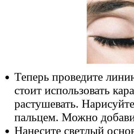
Теперь проведите лини
стоит использовать кар
растушевать. Нарисуйте
пальцем. Можно добави
Нанесите светлый осно