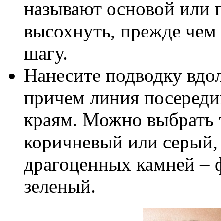
называют основой или 
высохнуть, прежде чем
шагу.
Нанесите подводку вдол
причем линия посереди
краям. Можно выбрать 
коричневый или серый,
драгоценных камней – 
зеленый.