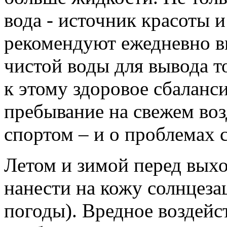
вода - источник красоты 
рекомендуют ежедневно в
чистой воды для вывода т
к этому здоровое сбаланс
пребывание на свежем воз
спортом – и о проблемах 
Летом и зимой перед выхо
нанести на кожу солнцез
погоды). Вредное воздейс