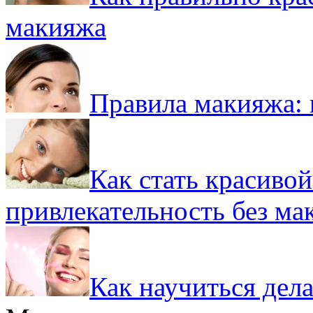
макияжа
Правила макияжа: 
Как стать красивой
привлекательность без ма
Как научиться дел