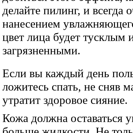
делайте пилинг, и всегда
нанесением увлажняющего
цвет лица будет тусклым 
загрязненными.
Если вы каждый день поль
ложитесь спать, не сняв 
утратит здоровое сияние.
Кожа должна оставаться у
больше жидкости. Не толь