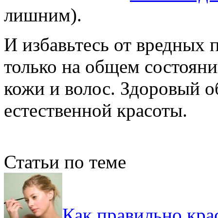
лишним).
И избавьтесь от вредных 
только на общем состояни
кожи и волос. Здоровый о
естественной красоты.
Статьи по теме
Как правильно кра