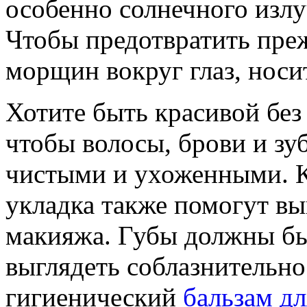
особенно солнечного излу
Чтобы предотвратить пре
морщин вокруг глаз, носи
Хотите быть красивой без
чтобы волосы, брови и зуб
чистыми и ухоженными. К
укладка также помогут вы
макияжа. Губы должны бы
выглядеть соблазнительно
гигиенический
бальзам дл