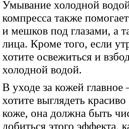
Умывание холодной водой
компресса также помогает
и мешков под глазами, а 
лица. Кроме того, если ут
хотите освежиться и взбо
холодной водой.
В уходе за кожей главное
хотите выглядеть красиво 
коже, она должна быть ч
добиться этого эффекта, 