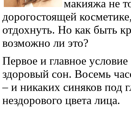
макияжа не т
дорогостоящей косметике,
отдохнуть. Но как быть к
возможно ли это?
Первое и главное условие
здоровый сон. Восемь час
– и никаких синяков под 
нездорового цвета лица.