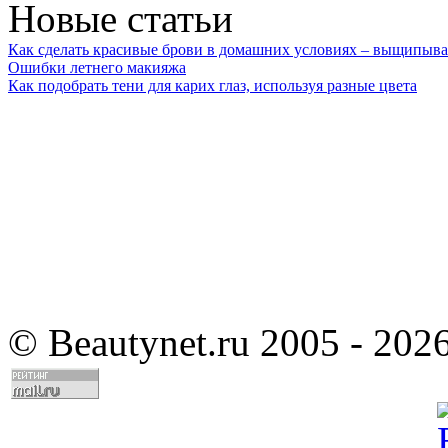
Новые статьи
Как сделать красивые брови в домашних условиях – выщипыва
Ошибки летнего макияжа
Как подобрать тени для карих глаз, используя разные цвета
©
Beautynet.ru 2005 - 202