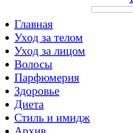
Главная
Уход за телом
Уход за лицом
Волосы
Парфюмерия
Здоровье
Диета
Стиль и имидж
Архив