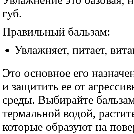
губ.
Правильный бальзам:
Увлажняет, питает, вит
Это основное его назначе
и защитить ее от агресси
среды. Выбирайте бальзам
термальной водой, расти
которые образуют на пове