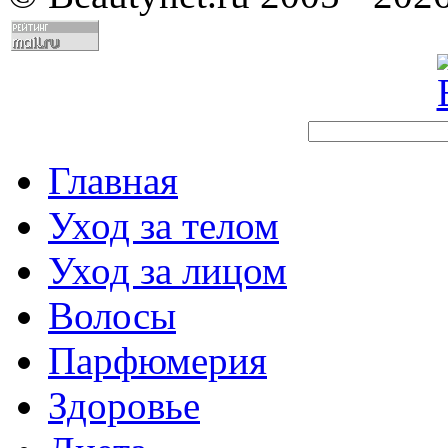
Главная
Уход за телом
Уход за лицом
Волосы
Парфюмерия
Здоровье