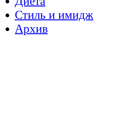
Диета
Стиль и имидж
Архив