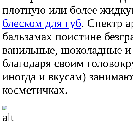
плотную или более жидку
блеском для губ
. Спектр 
бальзамах поистине безгр
ванильные, шоколадные и
благодаря своим головок
иногда и вкусам) занимаю
косметичках.