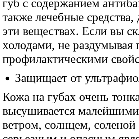
губ с содержанием антиба
также лечебные средства,
эти веществах. Если вы с
холодами, не раздумывая 
профилактическими свойс
Защищает от ультрафио
Кожа на губах очень тонка
высушивается малейшими
ветром, солнцем, соленой
серьезным и опасным явля