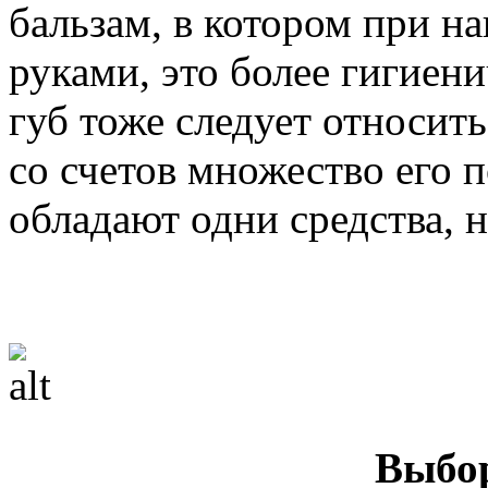
бальзам, в котором при н
руками, это более гигиени
губ тоже следует относит
со счетов множество его 
обладают одни средства, 
Выбо