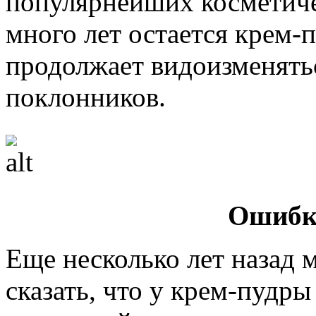
популярнейших косметиче
много лет остается крем-п
продолжает видоизменять
поклонников.
Ошибк
Еще несколько лет назад
сказать, что у крем-пудр