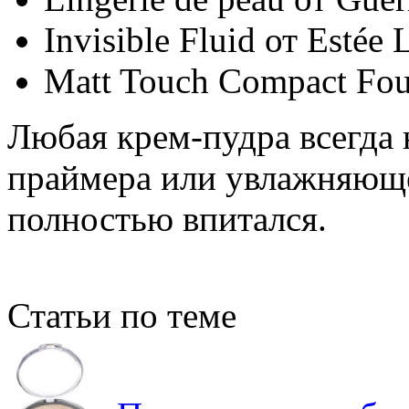
Invisible Fluid от Estée 
Matt Touch Compact Foun
Любая крем-пудра всегда 
праймера или увлажняюще
полностью впитался.
Статьи по теме