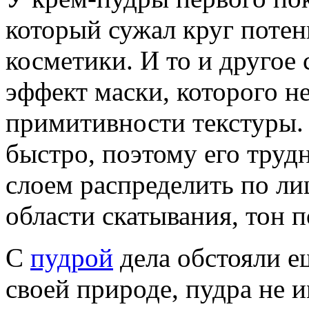
который сужал круг поте
косметики. И то и другое
эффект маски, которого не
примитивности текстуры. 
быстро, поэтому его труд
слоем распределить по ли
области скатывания, тон 
С
пудрой
дела обстояли е
своей природе, пудра не