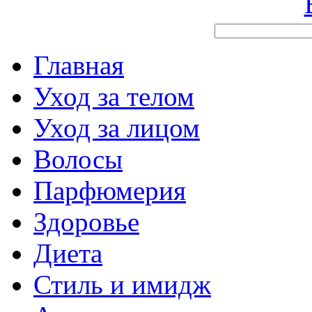
Главная
Уход за телом
Уход за лицом
Волосы
Парфюмерия
Здоровье
Диета
Стиль и имидж