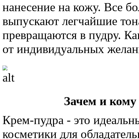
нанесение на кожу. Все б
выпускают легчайшие тон
превращаются в пудру. Ка
от индивидуальных желан
Зачем и кому
Крем-пудра - это идеальн
косметики для обладател