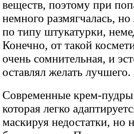
веществ, поэтому при поп
немного размягчалась, но
по типу штукатурки, неме
Конечно, от такой космет
очень сомнительная, и эс
оставлял желать лучшего.
Современные крем-пудры 
которая легко адаптирует
маскируя недостатки, но н