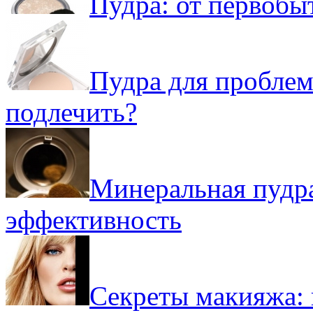
Пудра: от первобы
Пудра для проблем
подлечить?
Минеральная пудр
эффективность
Секреты макияжа: