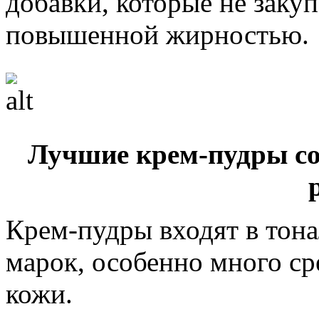
добавки, которые не заку
повышенной жирностью.
Лучшие крем-пудры со
Крем-пудры входят в тон
марок, особенно много ср
кожи.