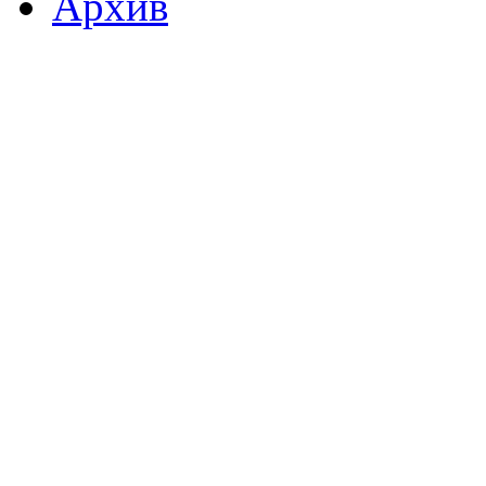
Архив