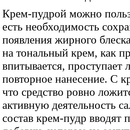
Крем-пудрой можно пользо
есть необходимость сохра
появления жирного блеска
на тональный крем, как пр
впитывается, проступает 
повторное нанесение. С к
что средство ровно ложит
активную деятельность са
состав крем-пудр вводят 