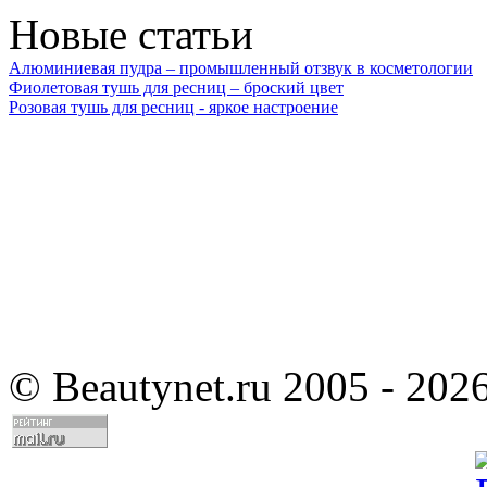
Новые статьи
Алюминиевая пудра – промышленный отзвук в косметологии
Фиолетовая тушь для ресниц – броский цвет
Розовая тушь для ресниц - яркое настроение
©
Beautynet.ru 2005 - 202