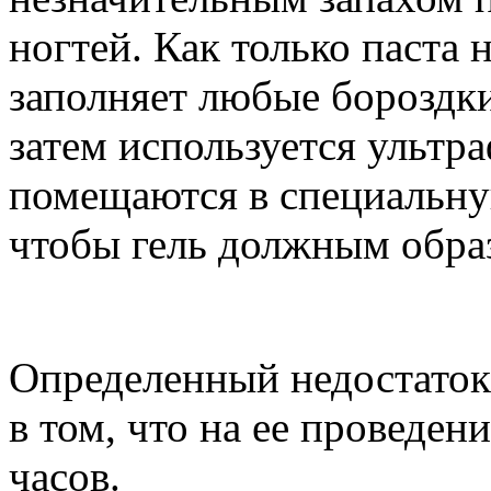
ногтей. Как только паста 
заполняет любые бороздки
затем используется ультр
помещаются в специальну
чтобы гель должным образ
Определенный недостаток
в том, что на ее проведен
часов.