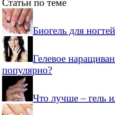
Статьи по теме
Биогель для ногтей
Гелевое наращиван
популярно?
Что лучше – гель и