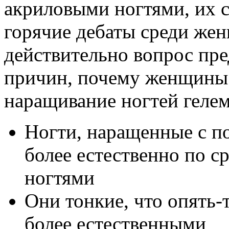
акриловыми ногтями, их с
горячие дебаты среди жен
действительно вопрос пре
причин, почему женщины
наращивание ногтей гелем
Ногти, наращенные с п
более естественно по 
ногтями
Они тонкие, что опять-
более естественными