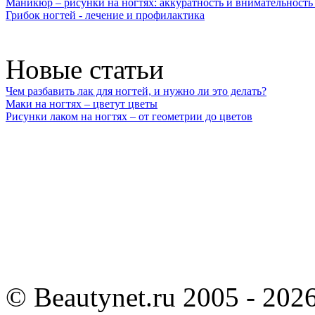
Маникюр – рисунки на ногтях: аккуратность и внимательность 
Грибок ногтей - лечение и профилактика
Новые статьи
Чем разбавить лак для ногтей, и нужно ли это делать?
Маки на ногтях – цветут цветы
Рисунки лаком на ногтях – от геометрии до цветов
©
Beautynet.ru 2005 - 202