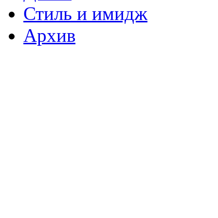
Стиль и имидж
Архив