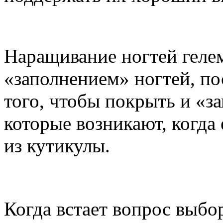
Наращивание ногтей геле
«заполнением» ногтей, по
того, чтобы покрыть и «з
которые возникают, когда
из кутикулы.
Когда встает вопрос выбо