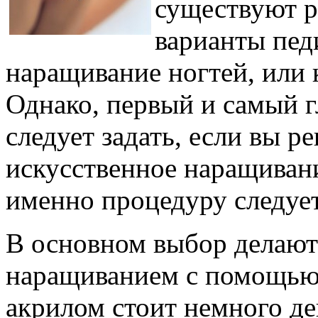
существуют 
варианты пед
наращивание ногтей, или
Однако, первый и самый 
следует задать, если вы р
искусственное наращивани
именно процедуру следует
В основном выбор делают
наращиванием с помощью 
акрилом стоит немного де