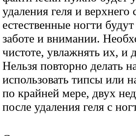
удаления геля и верхнего 
естественные ногти будут
заботе и внимании. Необх
чистоте, увлажнять их, и 
Нельзя повторно делать н
использовать типсы или на
по крайней мере, двух нед
после удаления геля с ног