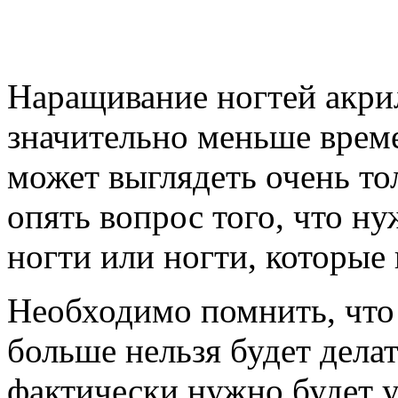
Наращивание ногтей акрил
значительно меньше врем
может выглядеть очень то
опять вопрос того, что ну
ногти или ногти, которые 
Необходимо помнить, что 
больше нельзя будет делат
фактически нужно будет у