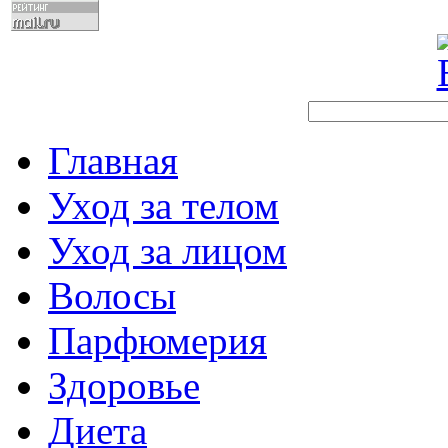
Главная
Уход за телом
Уход за лицом
Волосы
Парфюмерия
Здоровье
Диета