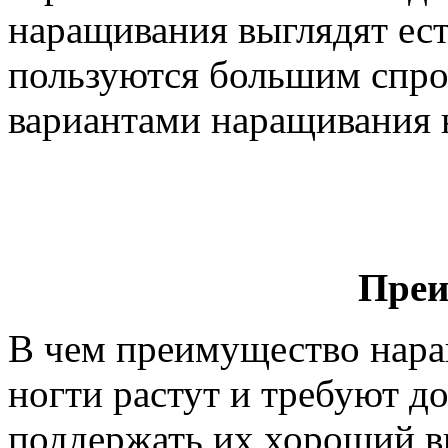
наращивания выглядят ест
пользуются большим спро
вариантами наращивания 
Преи
В чем преимущество нара
ногти растут и требуют д
поддержать их хороший в