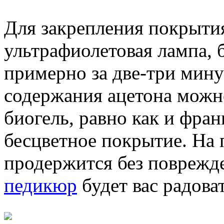
Для закрепления покрытия
ультрафиолетовая лампа, 
примерно за две-три мину
содержания ацетона можн
биогель, равно как и фра
бесцветное покрытие. На 
продержится без поврежде
педикюр
будет вас радова