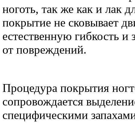
ноготь, так же как и лак 
покрытие не сковывает дв
естественную гибкость и
от повреждений.
Процедура покрытия ногт
сопровождается выделени
специфическими запахами