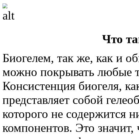
Что та
Биогелем, так же, как и о
можно покрывать любые т
Консистенция биогеля, как
представляет собой гелеоб
которого не содержится н
компонентов. Это значит, 