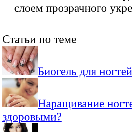
слоем прозрачного укр
Статьи по теме
Биогель для ногтей
Наращивание ногте
здоровыми?