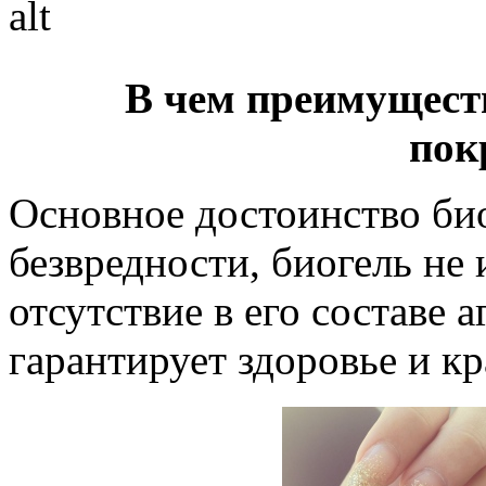
В чем преимущест
пок
Основное достоинство био
безвредности, биогель не 
отсутствие в его составе 
гарантирует здоровье и к