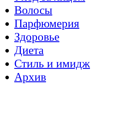
Волосы
Парфюмерия
Здоровье
Диета
Стиль и имидж
Архив