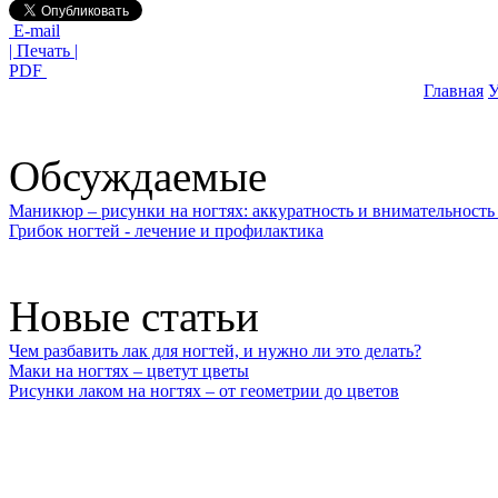
E-mail
| Печать |
PDF
Главная
У
Обсуждаемые
Маникюр – рисунки на ногтях: аккуратность и внимательность 
Грибок ногтей - лечение и профилактика
Новые статьи
Чем разбавить лак для ногтей, и нужно ли это делать?
Маки на ногтях – цветут цветы
Рисунки лаком на ногтях – от геометрии до цветов