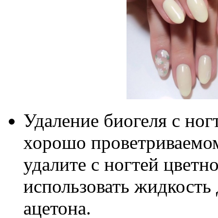
Удаление биогеля с ног
хорошо проветриваемо
удалите с ногтей цветн
использовать жидкость 
ацетона.