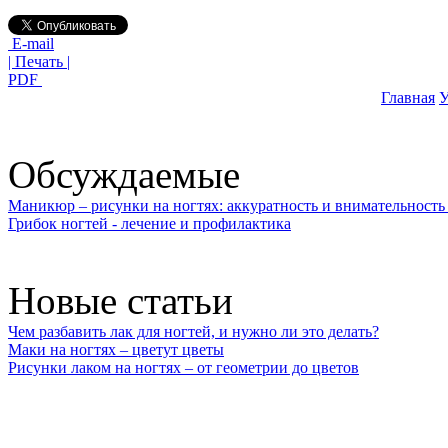
E-mail
| Печать |
PDF
Главная
У
Обсуждаемые
Маникюр – рисунки на ногтях: аккуратность и внимательность 
Грибок ногтей - лечение и профилактика
Новые статьи
Чем разбавить лак для ногтей, и нужно ли это делать?
Маки на ногтях – цветут цветы
Рисунки лаком на ногтях – от геометрии до цветов