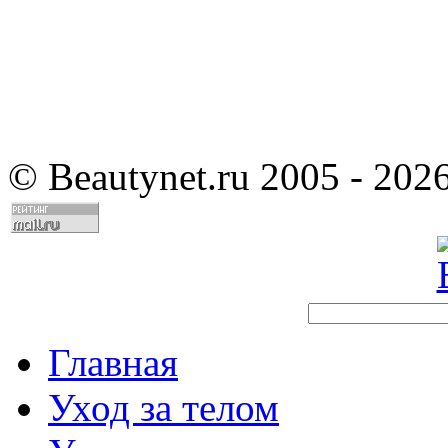
©
Beautynet.ru 2005 - 202
Главная
Уход за телом