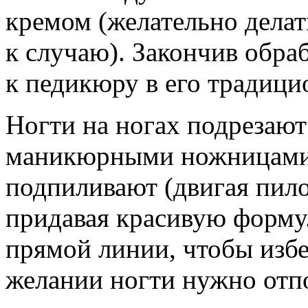
кремом (желательно делать
к случаю). Закончив обра
к педикюру в его традиц
Ногти на ногах подрезаю
маникюрными ножницами,
подпиливают (двигая пило
придавая красивую форму.
прямой линии, чтобы избе
желании ногти нужно отп