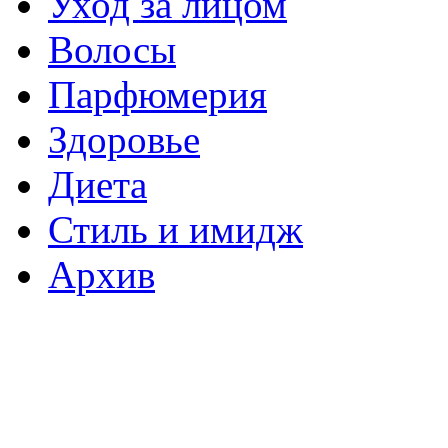
Уход за лицом
Волосы
Парфюмерия
Здоровье
Диета
Стиль и имидж
Архив