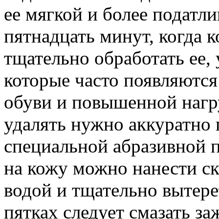
ее мягкой и более податл
пятнадцать минут, когда 
тщательно обработать ее,
которые часто появляются
обуви и повышенной нагру
удалять нужно аккуратно
специальной абразивной п
на кожу можно нанести ск
водой и тщательно вытер
пятках следует смазать 