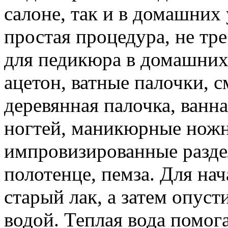
салоне, так и в домашних
простая процедура, не тр
для педикюра в домашних
ацетон, ватные палочки, 
деревянная палочка, ванна
ногтей, маникюрные ножни
импровизированные раздел
полотенце, пемза. Для нач
старый лак, а затем опуст
водой. Теплая вода помога