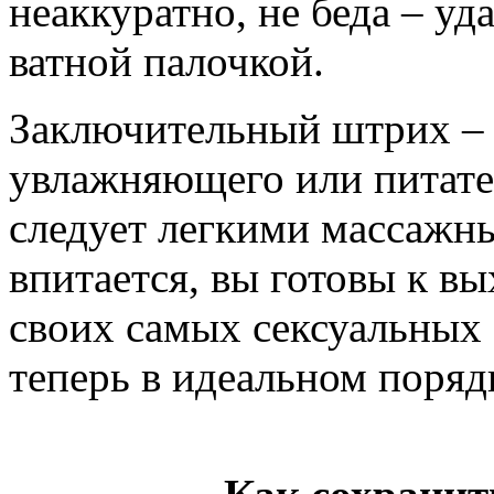
неаккуратно, не беда – у
ватной палочкой.
Заключительный штрих – 
увлажняющего или питател
следует легкими массажн
впитается, вы готовы к в
своих самых сексуальных 
теперь в идеальном поряд