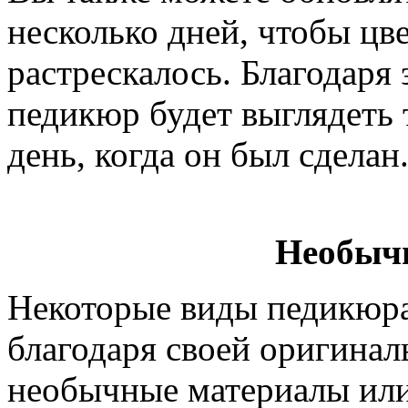
несколько дней, чтобы цв
растрескалось. Благодар
педикюр будет выглядеть т
день, когда он был сделан
Необыч
Некоторые виды педикюра
благодаря своей оригинал
необычные материалы или