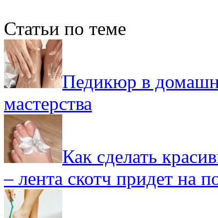
Статьи по теме
Педикюр в домашн
мастерства
Как сделать краси
– лента скотч придет на 