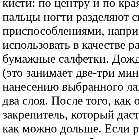
кисти: по центру и по кра
пальцы ногти разделяют 
приспособлениями, напри
использовать в качестве 
бумажные салфетки. Дожд
(это занимает две-три мин
нанесению выбранного лак
два слоя. После того, как
закрепитель, который дас
как можно дольше. Если ру