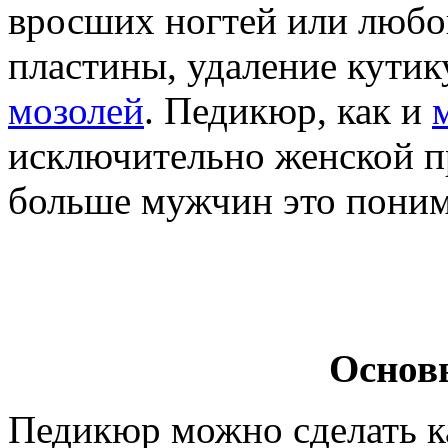
вросших ногтей или любо
пластины, удаление кутик
мозолей
. Педикюр, как и
исключительно женской пр
больше мужчин это поним
Основ
Педикюр можно сделать к