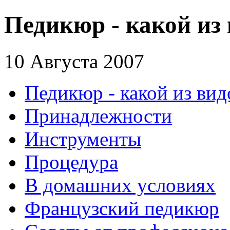
Педикюр - какой из 
10 Августа 2007
Педикюр - какой из вид
Принадлежности
Инструменты
Процедура
В домашних условиях
Французский педикюр