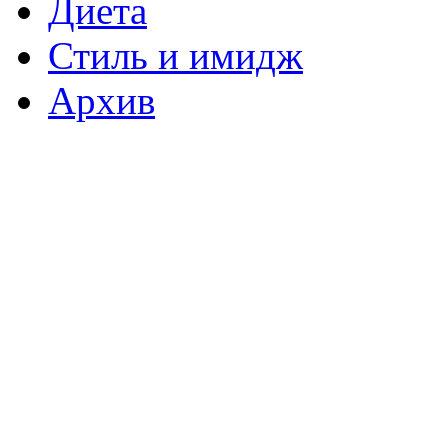
Диета
Стиль и имидж
Архив