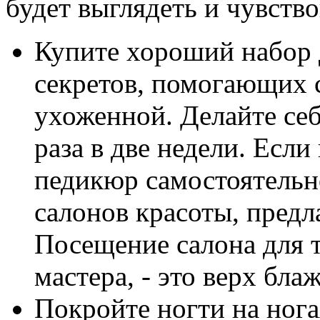
будет выглядеть и чувство
Купите хороший набор
секретов, помогающих 
ухоженной. Делайте се
раза в две недели. Если
педикюр самостоятельн
салонов красоты, пред
Посещение салона для 
мастера, - это верх бла
Покройте ногти на нога