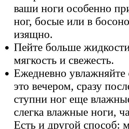
ваши ноги особенно пр
ног, босые или в босон
изящно.
Пейте больше жидкости
мягкость и свежесть.
Ежедневно увлажняйте с
это вечером, сразу посл
ступни ног еще влажные
слегка влажные ноги, ча
Есть и другой способ: 