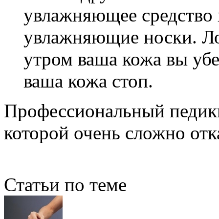
увлажняющее средство 
увлажняющие носки. Ло
утром ваша кожа вы убе
ваша кожа стоп.
Профессиональный педикю
которой очень сложно отка
Статьи по теме