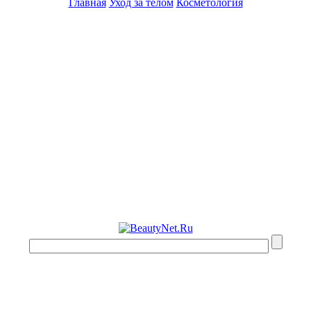
Главная
Уход за телом
Косметология