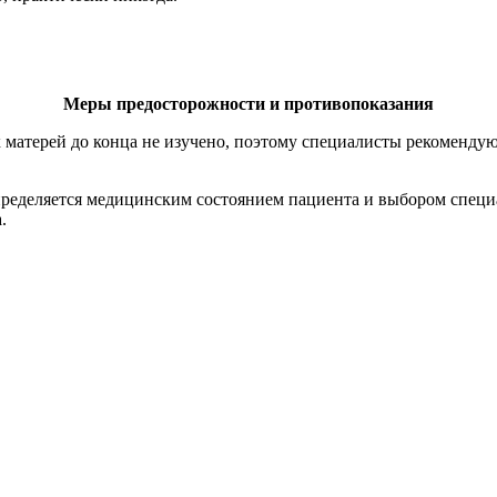
Меры предосторожности и противопоказания
матерей до конца не изучено, поэтому специалисты рекомендую
ределяется медицинским состоянием пациента и выбором специа
.