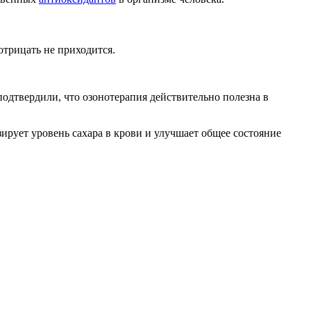
отрицать не приходится.
подтвердили, что озонотерапия действительно полезна в
рует уровень сахара в крови и улучшает общее состояние