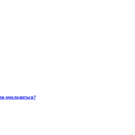
ли омолодиться?