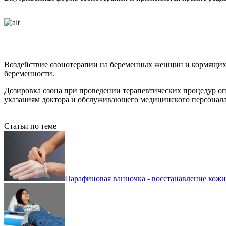
Воздействие озонотерапии на беременных женщин и кормящих 
беременности.
Дозировка озона при проведении терапевтических процедур оп
указаниям доктора и обслуживающего медицинского персонала
Статьи по теме
Парафиновая ванночка - восстанавление кожи