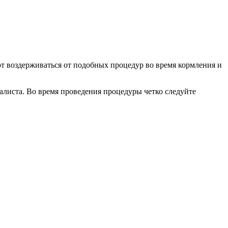
т воздерживаться от подобных процедур во время кормления и
листа. Во время проведения процедуры четко следуйте