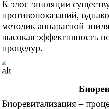
К элос-эпиляции существ
противопоказаний, однако
методик аппаратной эпиля
высокая эффективность по
процедур.
Биоре
Биоревитализация – проце