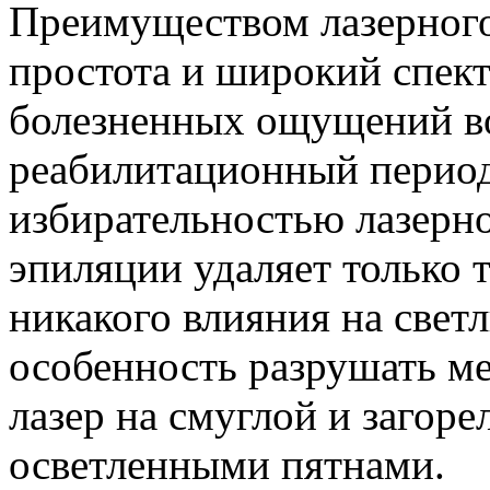
Преимуществом лазерного
простота и широкий спект
болезненных ощущений во
реабилитационный период
избирательностью лазерно
эпиляции удаляет только 
никакого влияния на свет
особенность разрушать ме
лазер на смуглой и загоре
осветленными пятнами.