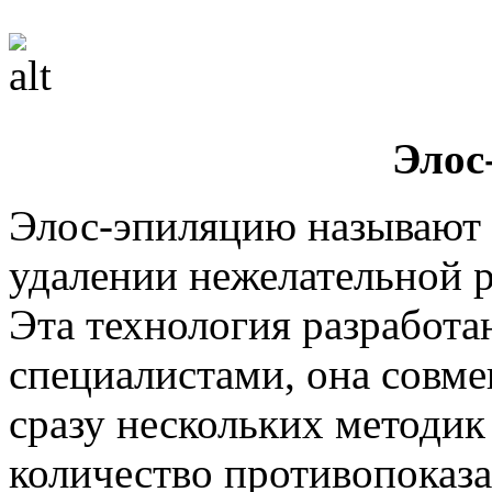
Элос
Элос-эпиляцию называют
удалении нежелательной р
Эта технология разработа
специалистами, она совме
сразу нескольких методик
количество противопоказ