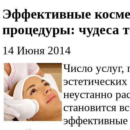
Эффективные косме
процедуры: чудеса 
14 Июня 2014
Число услуг,
эстетических
неустанно ра
становится вс
эффективные 