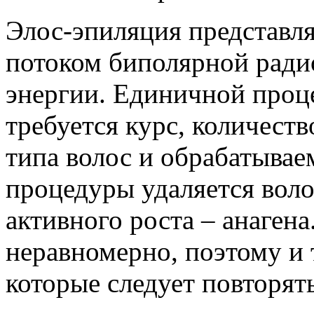
Элос-эпиляция представля
потоком биполярной ради
энергии. Единичной проц
требуется курс, количеств
типа волос и обрабатывае
процедуры удаляется воло
активного роста – анагена
неравномерно, поэтому и 
которые следует повторять