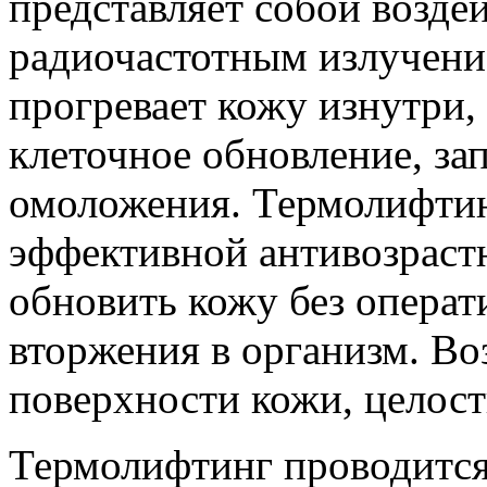
представляет собой возде
радиочастотным излучени
прогревает кожу изнутри,
клеточное обновление, за
омоложения. Термолифтинг
эффективной антивозраст
обновить кожу без операт
вторжения в организм. Во
поверхности кожи, целост
Термолифтинг проводится 