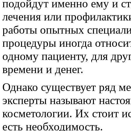
подойдут именно ему и ст
лечения или профилактики
работы опытных специали
процедуры иногда относит
одному пациенту, для дру
времени и денег.
Однако существует ряд ме
эксперты называют насто
косметологии. Их стоит ис
есть необходимость.