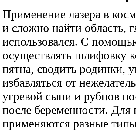
Применение лазера в кос
и сложно найти область, г
использовался. С помощь
осуществлять шлифовку к
пятна, сводить родинки, 
избавляться от нежелател
угревой сыпи и рубцов пос
после беременности. Для
применяются разные типы