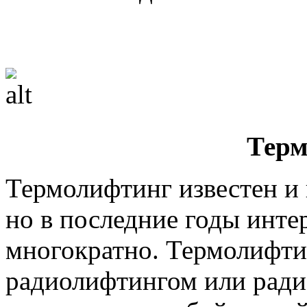
Терм
Термолифтинг известен и 
но в последние годы инте
многократно. Термолифти
радиолифтингом или рад