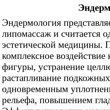
Эндерм
Эндермология представля
липомассаж и считается о
эстетической медицины. 
комплексное воздействие 
фигуры, устранение целлю
растапливание подкожных
одновременным уплотнен
рельефа, повышением глад