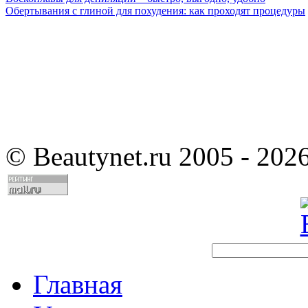
Обертывания с глиной для похудения: как проходят процедуры
©
Beautynet.ru 2005 - 202
Главная