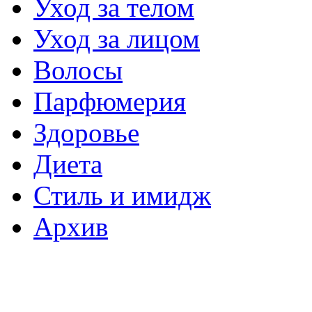
Уход за телом
Уход за лицом
Волосы
Парфюмерия
Здоровье
Диета
Стиль и имидж
Архив