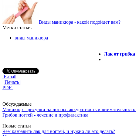
Виды маникюра - какой подойдет вам?
Метки статьи:
виды маникюра
Лак от грибка
E-mail
| Печать |
PDF
Обсуждаемые
Маникюр – рисунки на ногтях: аккуратность и внимательность 
Грибок ногтей - лечение и профилактика
Новые статьи
Чем разбавить лак для ногтей, и нужно ли это делать?