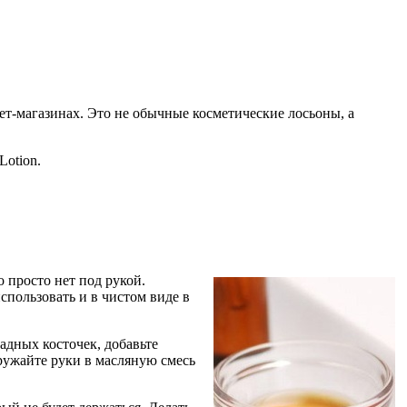
т-магазинах. Это не обычные косметические лосьоны, а
Lotion.
 просто нет под рукой.
спользовать и в чистом виде в
адных косточек, добавьте
гружайте руки в масляную смесь