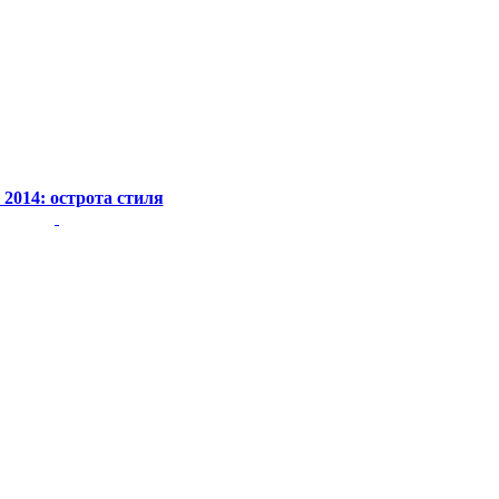
 2014: острота стиля