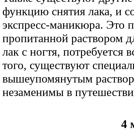
функцию снятия лака, и 
экспресс-маникюра. Это п
пропитанной раствором дл
лак с ногтя, потребуется 
того, существуют специа
вышеупомянутым растворо
незаменимы в путешестви
4 