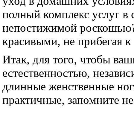
уход в домашних условиях 
полный комплекс услуг в 
непостижимой роскошью? 
красивыми, не прибегая к
Итак, для того, чтобы ва
естественностью, независи
длинные женственные ног
практичные, запомните не