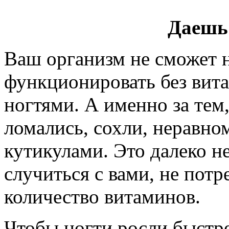
Даешь
Ваш организм не сможет 
функционировать без вита
ногтями. А именно за тем
ломались, сохли, неравно
кутикулами. Это далеко н
случиться с вами, не потр
количество витаминов.
Чтобы ногти росли быстрее