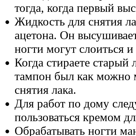
тогда, когда первый выс
Жидкость для снятия ла
ацетона. Он высушивает
ногти могут слоиться и
Когда стираете старый 
тампон был как можно 
снятия лака.
Для работ по дому след
пользоваться кремом дл
Обрабатывать ногти м