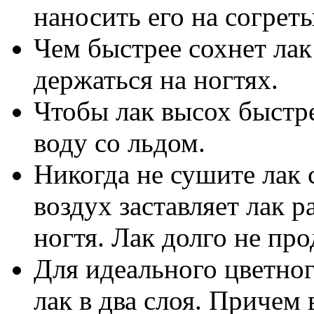
наносить его на согреты
Чем быстрее сохнет лак
держаться на ногтях.
Чтобы лак высох быстре
воду со льдом.
Никогда не сушите лак
воздух заставляет лак 
ногтя. Лак долго не пр
Для идеального цветно
лак в два слоя. Причем