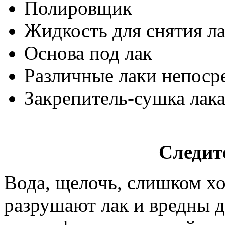
Полировщик
Жидкость для снятия ла
Основа под лак
Различные лаки непоср
Закрепитель-сушка лак
Следит
Вода, щелочь, слишком х
разрушают лак и вредны д