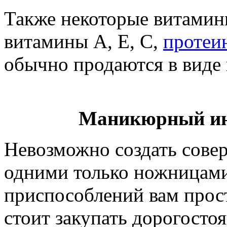
Также некоторые витамин
витамины А, Е, С,
протеи
обычно продаются в виде 
Маникюрный инв
Невозможно создать сове
одними только ножницами
приспособлений вам прост
стоит закупать дорогосто