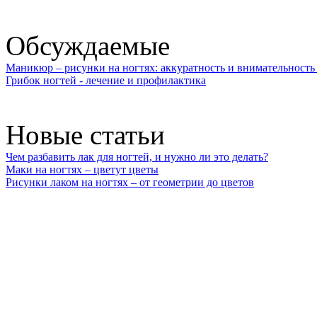
Обсуждаемые
Маникюр – рисунки на ногтях: аккуратность и внимательность 
Грибок ногтей - лечение и профилактика
Новые статьи
Чем разбавить лак для ногтей, и нужно ли это делать?
Маки на ногтях – цветут цветы
Рисунки лаком на ногтях – от геометрии до цветов