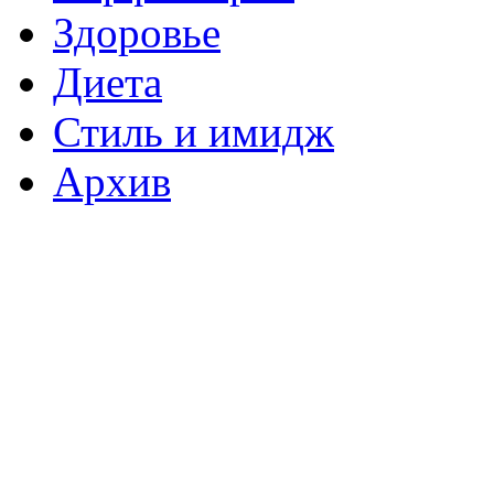
Здоровье
Диета
Стиль и имидж
Архив