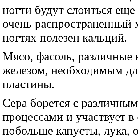
ногти будут слоиться еще
очень распространенный 
ногтях полезен кальций.
Мясо, фасоль, различные 
железом, необходимым дл
пластины.
Сера борется с различны
процессами и участвует в
побольше капусты, лука, 