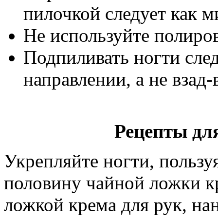
пилочкой следует как м
Не используйте полиров
Подпиливать ногти след
направлении, а не взад-
Рецепты дл
Укрепляйте ногти, польз
половину чайной ложки к
ложкой крема для рук, на