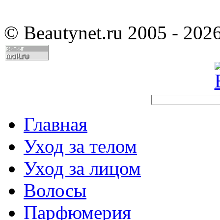
©
Beautynet.ru 2005 - 202
Главная
Уход за телом
Уход за лицом
Волосы
Парфюмерия