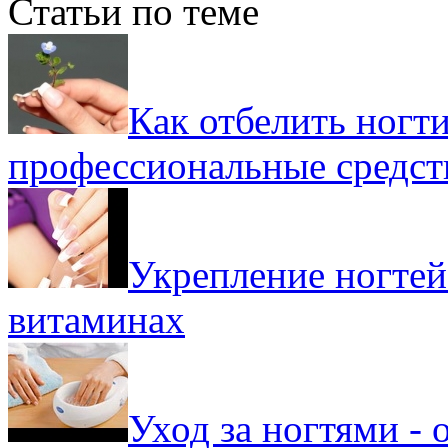
Статьи по теме
Как отбелить ногт
профессиональные средст
Укрепление ногтей 
витаминах
Уход за ногтями - 