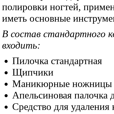
полировки ногтей, примен
иметь основные инструмен
В состав стандартного 
входить:
Пилочка стандартная
Щипчики
Маникюрные ножницы
Апельсиновая палочка д
Средство для удаления 