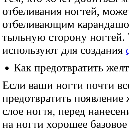
отбеливания ногтей, може
отбеливающим карандашом
тыльную сторону ногтей.
используют для создания
Как предотвратить желт
Если ваши ногти почти вс
предотвратить появление 
слое ногтя, перед нанесен
на ногти хорошее базовое