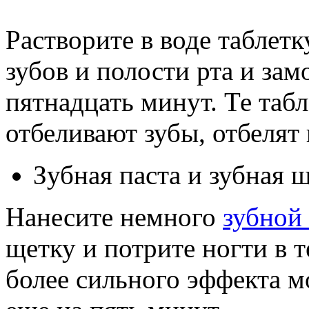
Растворите в воде таблет
зубов и полости рта и зам
пятнадцать минут. Те таб
отбеливают зубы, отбелят 
Зубная паста и зубная 
Нанесите немного
зубной
щетку и потрите ногти в 
более сильного эффекта м