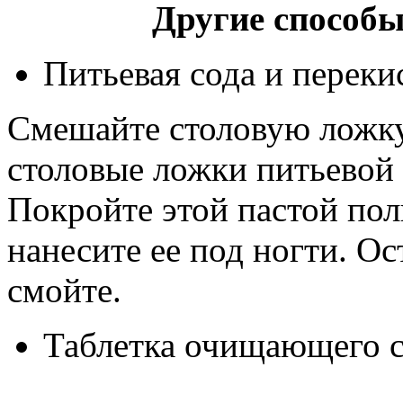
Другие способы
Питьевая сода и переки
Смешайте столовую ложку
столовые ложки питьевой 
Покройте этой пастой пол
нанесите ее под ногти. Ос
смойте.
Таблетка очищающего с