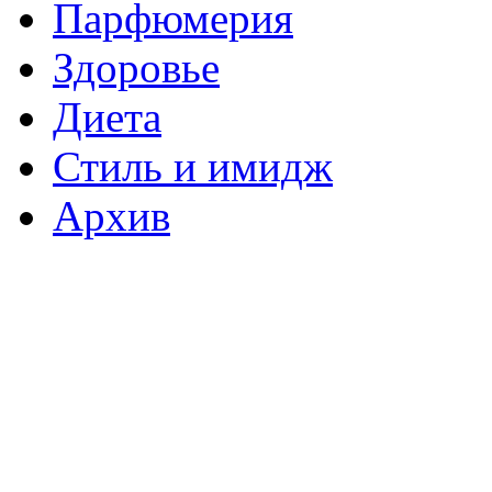
Парфюмерия
Здоровье
Диета
Стиль и имидж
Архив