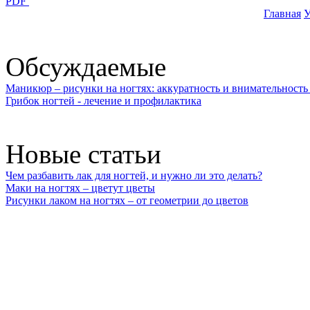
PDF
Главная
У
Обсуждаемые
Маникюр – рисунки на ногтях: аккуратность и внимательность 
Грибок ногтей - лечение и профилактика
Новые статьи
Чем разбавить лак для ногтей, и нужно ли это делать?
Маки на ногтях – цветут цветы
Рисунки лаком на ногтях – от геометрии до цветов