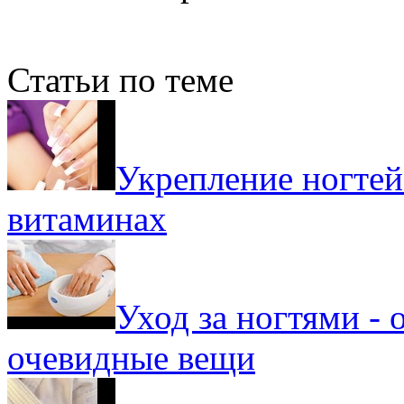
Статьи по теме
Укрепление ногтей 
витаминах
Уход за ногтями - 
очевидные вещи