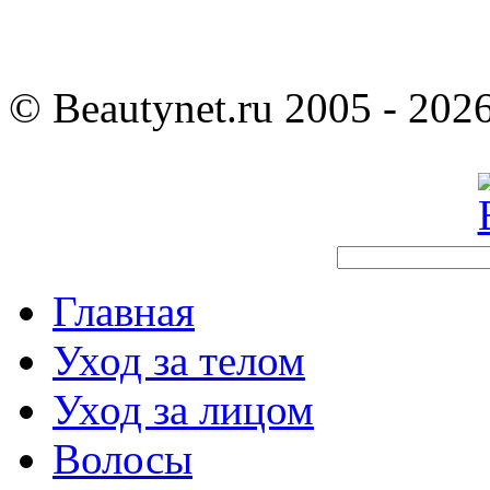
©
Beautynet.ru 2005 - 202
Главная
Уход за телом
Уход за лицом
Волосы