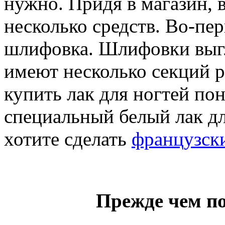
нужно. Придя в магазин, 
несколько средств. Во-пе
шлифовка. Шлифовки выгл
имеют несколько секций 
купить лак для ногтей пон
специальный белый лак дл
хотите сделать
французск
Прежде чем п