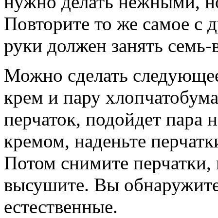
нужно делать нежными, н
Повторите то же самое с 
руки должен занять семь-
Можно сделать следующе
крем и пару хлопчатобума
перчаток, подойдет пара 
кремом, наденьте перчатк
Потом снимите перчатки,
высушите. Вы обнаружите,
естественные.