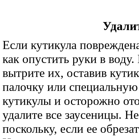
Удали
Если кутикула повреждена
как опустить руки в воду.
вытрите их, оставив кути
палочку или специальную
кутикулы и осторожно от
удалите все заусеницы. Не
поскольку, если ее обрезат