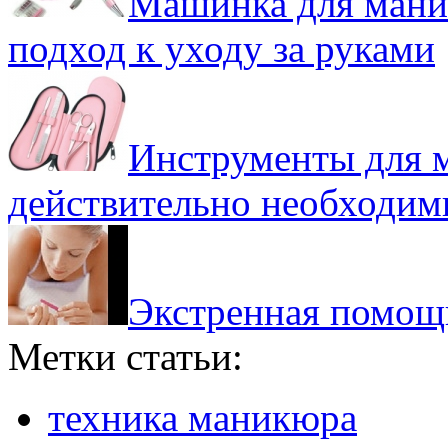
Машинка для мани
подход к уходу за руками
Инструменты для м
действительно необходим
Экстренная помощ
Метки статьи:
техника маникюра