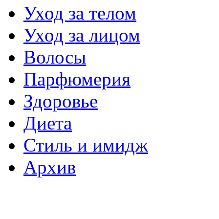
Уход за телом
Уход за лицом
Волосы
Парфюмерия
Здоровье
Диета
Стиль и имидж
Архив