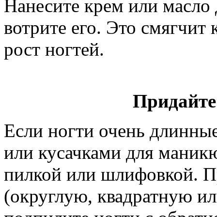
Нанесите крем или масло 
вотрите его. Это смягчит
рост ногтей.
Придайте
Если ногти очень длинны
или кусачками для маникю
пилкой или шлифовкой. 
(округлую, квадратную ил