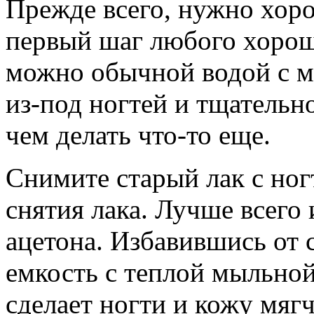
Прежде всего, нужно хор
первый шаг любого хоро
можно обычной водой с м
из-под ногтей и тщательн
чем делать что-то еще.
Снимите старый лак с но
снятия лака. Лучше всего 
ацетона. Избавившись от с
емкость с теплой мыльной
сделает ногти и кожу мяг