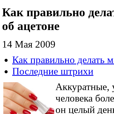
Как правильно дела
об ацетоне
14 Мая 2009
Как правильно делать м
Последние штрихи
Аккуратные, 
человека бол
он целый ден