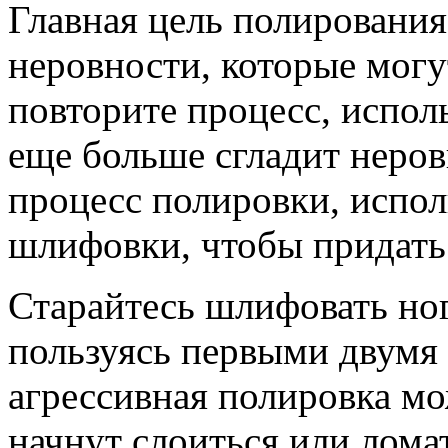
Главная цель полирования 
неровности, которые могу
повторите процесс, испол
еще больше сгладит неров
процесс полировки, испол
шлифовки, чтобы придать
Старайтесь шлифовать ног
пользуясь первыми двум
агрессивная полировка мо
начнут слоиться или ломат