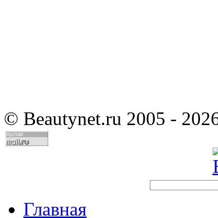
©
Beautynet.ru 2005 - 202
Главная