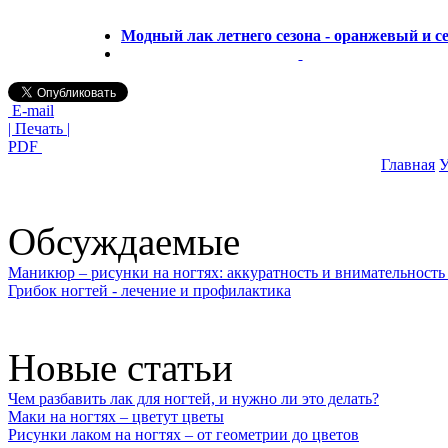
Модный лак летнего сезона - оранжевый и 
E-mail
| Печать |
PDF
Главная
У
Обсуждаемые
Маникюр – рисунки на ногтях: аккуратность и внимательность 
Грибок ногтей - лечение и профилактика
Новые статьи
Чем разбавить лак для ногтей, и нужно ли это делать?
Маки на ногтях – цветут цветы
Рисунки лаком на ногтях – от геометрии до цветов