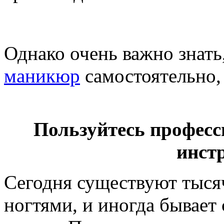
Однако очень важно знать
маникюр
самостоятельно, 
Пользуйтесь профес
инст
Сегодня существуют тысяч
ногтями, и иногда бывает