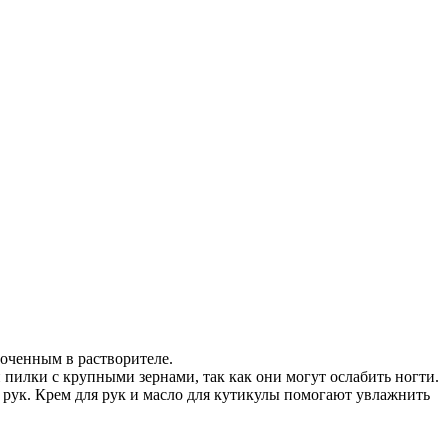
моченным в растворителе.
 пилки с крупными зернами, так как они могут ослабить ногти.
 рук. Крем для рук и масло для кутикулы помогают увлажнить