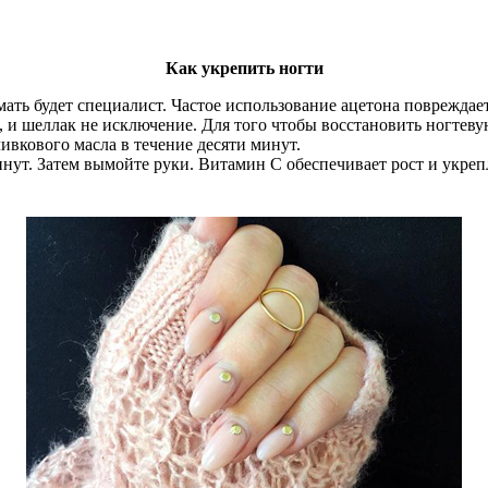
Как укрепить ногти
мать будет специалист. Частое использование ацетона повреждает
 и шеллак не исключение. Для того чтобы восстановить ногтеву
ивкового масла в течение десяти минут.
инут. Затем вымойте руки. Витамин С обеспечивает рост и укреп