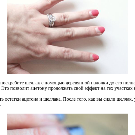
 поскребите шеллак с помощью деревянной палочки до его полно
. Это позволит ацетону продолжать свой эффект на тех участках 
 остатки ацетона и шеллака. После того, как вы сняли шеллак, у
.