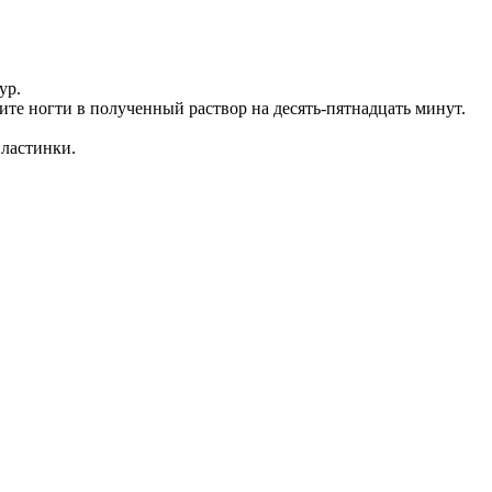
ур.
ите ногти в полученный раствор на десять-пятнадцать минут.
пластинки.