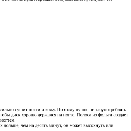
сильно сушит ногти и кожу. Поэтому лучше не злоупотреблять
обы диск хорошо держался на ногте. Полоса из фольги создает
 ногтем.
ях дольше, чем на десять минут, он может высохнуть или