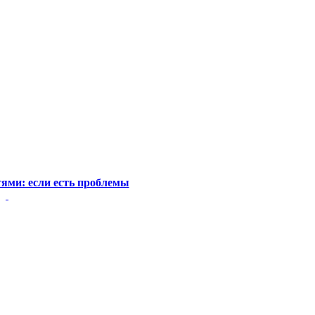
тями: если есть проблемы