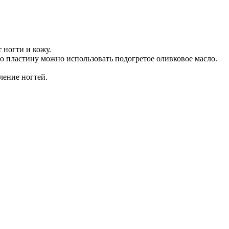
 ногти и кожу.
ю пластину можно использовать подогретое оливковое масло.
ление ногтей.