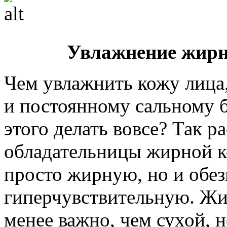
Увлажнение жирн
Чем увлажнить кожу лица,
и постоянному сальному б
этого делать вовсе? Так 
обладательницы жирной ко
просто жирную, но и обе
гиперчувствительную. Жи
менее важно, чем сухой, 