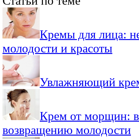
Статьи по теме
Кремы для лица: 
молодости и красоты
Увлажняющий крем
Крем от морщин: 
возвращению молодости