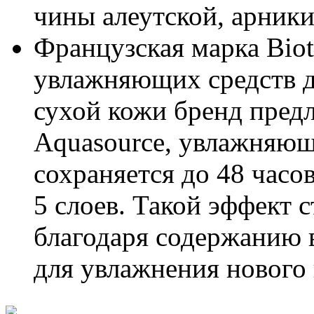
чины алеутской, арники
Французская марка Bio
увлажняющих средств д
сухой кожи бренд предл
Aquasource, увлажняющ
сохраняется до 48 часо
5 слоев. Такой эффект 
благодаря содержанию 
для увлажнения нового