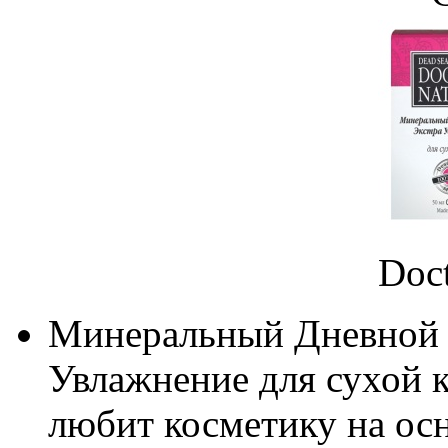
Doct
Минеральный Дневной к
Увлажнение для сухой к
любит косметику на ос