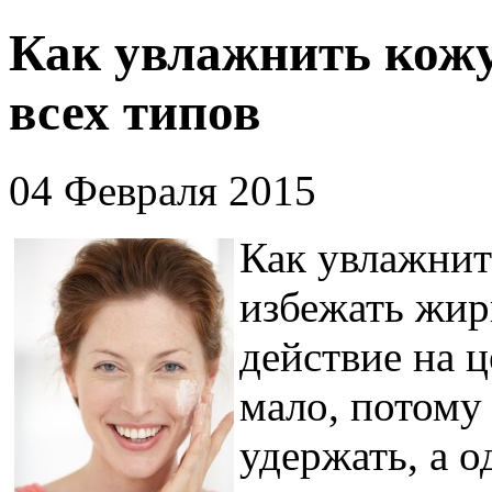
Как увлажнить кожу
всех типов
04 Февраля 2015
Как увлажнит
избежать жир
действие на 
мало, потому
удержать, а о