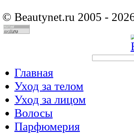
©
Beautynet.ru 2005 - 202
Главная
Уход за телом
Уход за лицом
Волосы
Парфюмерия