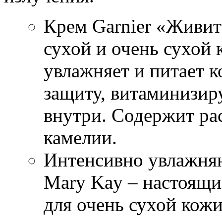
Крем Garnier «Живит
сухой и очень сухой
увлажняет и питает 
защиту, витаминизиру
внутри. Содержит ра
камелии.
Интенсивно увлажн
Mary Kay – настоящи
для очень сухой кожи