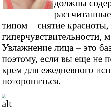
должны содер
рассчитанные
типом – снятие красноты,
гиперчувствительности, м
Увлажнение лица – это ба
поэтому, если вы еще не 
крем для ежедневного исп
поторопиться.