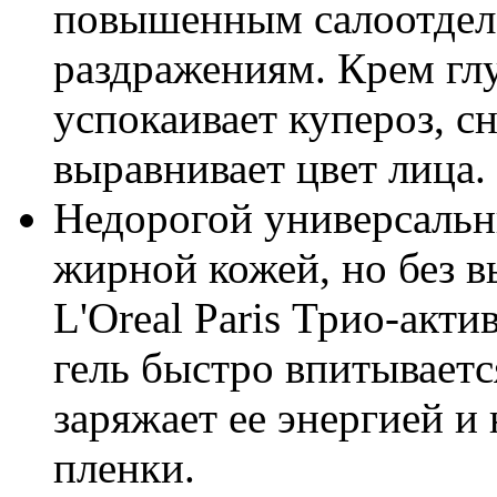
повышенным салоотдел
раздражениям. Крем гл
успокаивает купероз, с
выравнивает цвет лица.
Недорогой универсальн
жирной кожей, но без 
L'Oreal Paris Трио-акти
гель быстро впитываетс
заряжает ее энергией 
пленки.