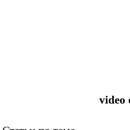
video 