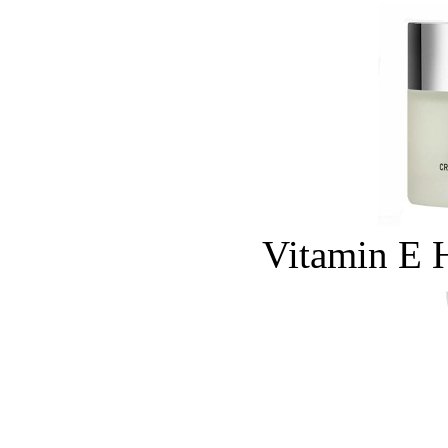
Vitamin E 