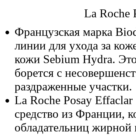
La Roche P
Французская марка Bio
линии для ухода за кож
кожи Sebium Hydra. Это
борется с несовершенст
раздраженные участки.
La Roche Posay Effacla
средство из Франции, к
обладательниц жирной 