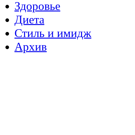
Здоровье
Диета
Стиль и имидж
Архив