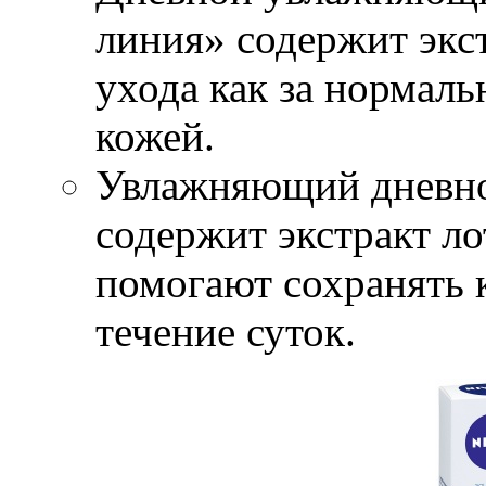
линия» содержит экст
ухода как за нормаль
кожей.
Увлажняющий дневной
содержит экстракт ло
помогают сохранять 
течение суток.