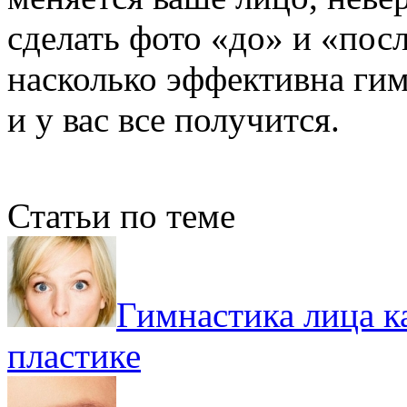
сделать фото «до» и «посл
насколько эффективна гим
и у вас все получится.
Статьи по теме
Гимнастика лица к
пластике