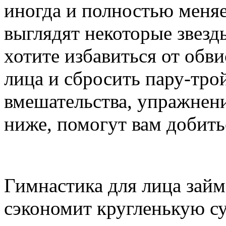
иногда и полностью меняе
выглядят некоторые звезд
хотите избавиться от об
лица и сбросить пару-тро
вмешательства, упражнен
ниже, помогут вам добить
Гимнастика для лица займ
сэкономит кругленькую с