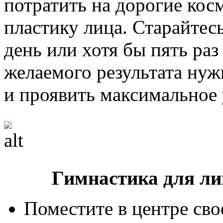
потратить на дорогие кос
пластику лица. Старайтес
день или хотя бы пять раз
желаемого результата нуж
и проявить максимальное 
Гимнастика для ли
Поместите в центре св