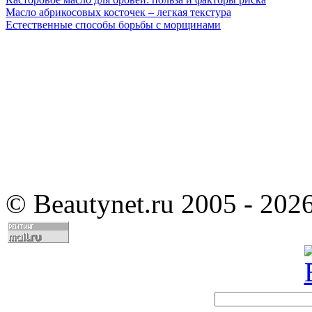
Масло абрикосовых косточек – легкая текстура
Естественные способы борьбы с морщинами
©
Beautynet.ru 2005 - 202