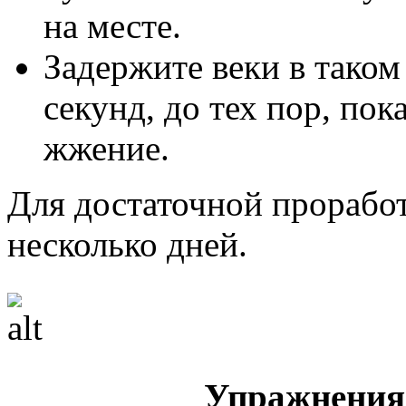
на месте.
Задержите веки в таком
секунд, до тех пор, пок
жжение.
Для достаточной прорабо
несколько дней.
Упражнения 