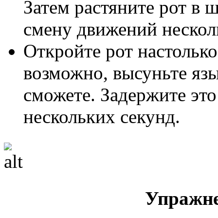
Затем растяните рот в 
смену движений несколь
Откройте рот настолько
возможно, высуньте язык
сможете. Задержите это
нескольких секунд.
Упражне