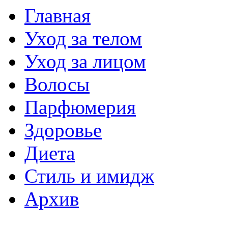
Главная
Уход за телом
Уход за лицом
Волосы
Парфюмерия
Здоровье
Диета
Стиль и имидж
Архив