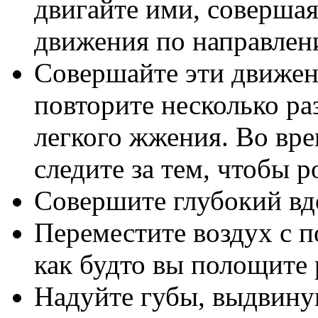
двигайте ими, соверша
движения по направлен
Совершайте эти движени
повторите несколько ра
легкого жжения. Во вр
следите за тем, чтобы 
Совершите глубокий вд
Переместите воздух с п
как будто вы полощите 
Надуйте губы, выдвинув