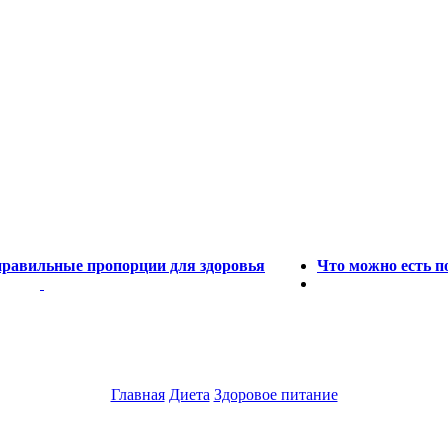
правильные пропорции для здоровья
Что можно есть п
Главная
Диета
Здоровое питание