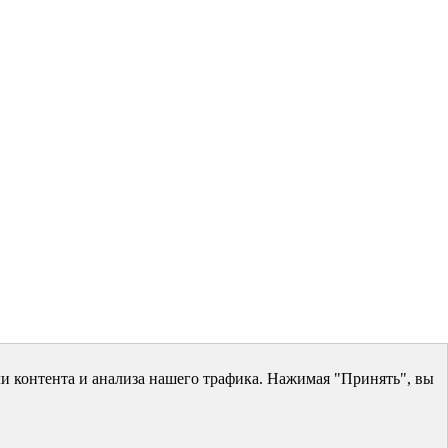
и контента и анализа нашего трафика. Нажимая "Принять", вы