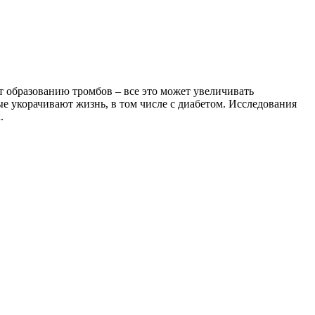
 образованию тромбов – все это может увеличивать
е укорачивают жизнь, в том числе с диабетом. Исследования
.