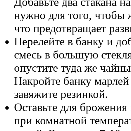
Добавьте два стакана н
нужно для того, чтобы 
что предотвращает раз
Перелейте в банку и до
смесь в большую стекл
опустите туда же чайн
Накройте банку марлей
завяжите резинкой.
Оставьте для брожения 
при комнатной темпера