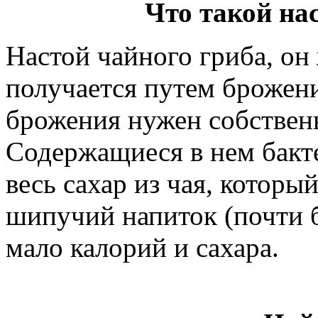
Что такой на
Настой чайного гриба, он
получается путем брожени
брожения нужен собствен
Содержащиеся в нем бакт
весь сахар из чая, котор
шипучий напиток (почти б
мало калорий и сахара.