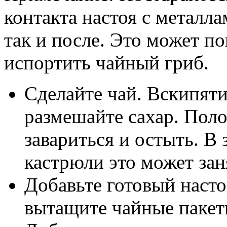
контакта настоя с металла
так и после. Это может по
испортить чайный гриб.
Сделайте чай. Вскипяти
размешайте сахар. Поло
завариться и остыть. В
кастрюли это может зан
Добавьте готовый настой
вытащите чайные пакет