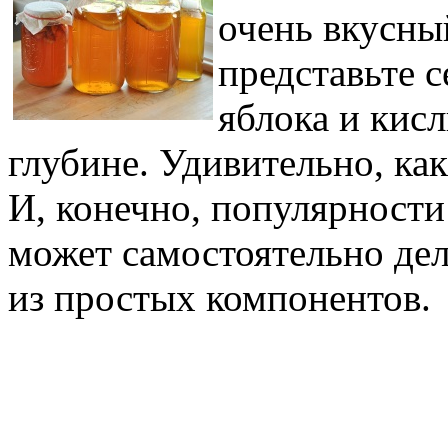
очень вкусны
представьте с
яблока и кисл
глубине. Удивительно, как
И, конечно, популярности
может самостоятельно дел
из простых компонентов.