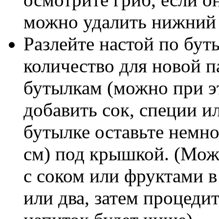
можно удалить нижний 
Разлейте настой по бу
количество для новой п
бутылкам (можно при э
добавить сок, специи и
бутылке оставьте немно
см) под крышкой. (Мож
с соком или фруктами в
или два, затем процеди