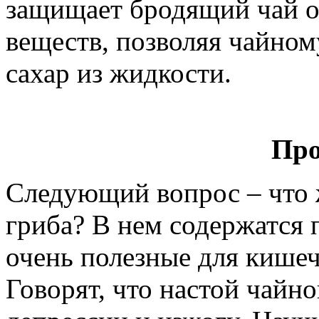
защищает бродящий чай о
веществ, позволяя чайном
сахар из жидкости.
Про
Следующий вопрос – что 
гриба? В нем содержатся 
очень полезные для кишеч
Говорят, что настой чайно