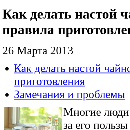
Как делать настой ч
правила приготовле
26 Марта 2013
Как делать настой чайн
приготовления
Замечания и проблемы
Многие люди 
за его пользы