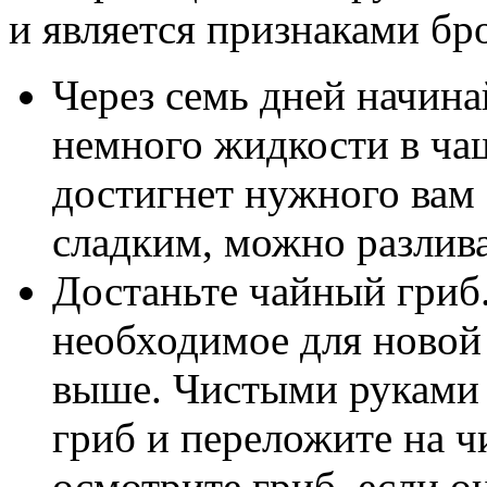
и является признаками бр
Через семь дней начина
немного жидкости в чаш
достигнет нужного вам
сладким, можно разлива
Достаньте чайный гриб.
необходимое для новой 
выше. Чистыми руками 
гриб и переложите на ч
осмотрите гриб, если о