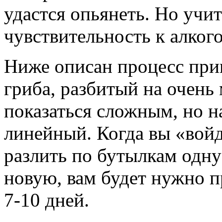
удастся опьянеть. Но учит
чувствительность к алког
Ниже описан процесс приг
гриба, разбитый на очень
показаться сложным, но н
линейный. Когда вы «войд
разлить по бутылкам одну
новую, вам будет нужно 
7-10 дней.