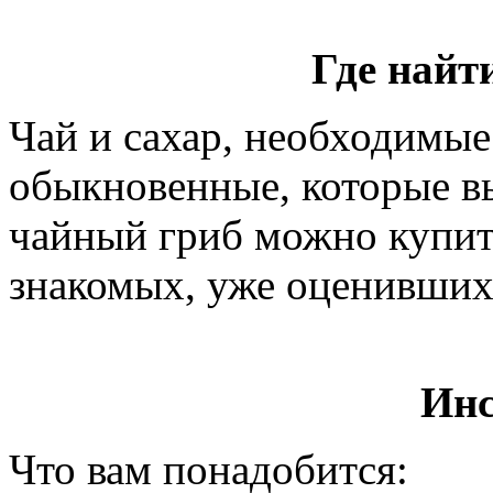
Где найт
Чай и сахар, необходимые
обыкновенные, которые вы
чайный гриб можно купить
знакомых, уже оценивших 
Инс
Что вам понадобится: