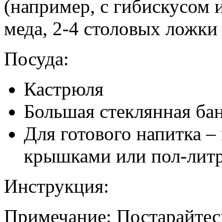
(например, с гибискусом 
меда, 2-4 столовых ложки
Посуда:
Кастрюля
Большая стеклянная ба
Для готового напитка –
крышками или пол-лит
Инструкция:
Примечание: Постарайтесь