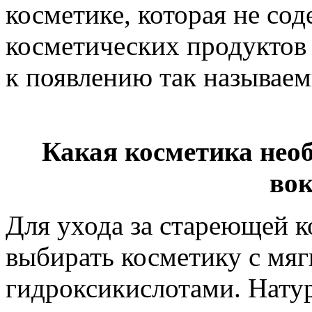
косметике, которая не сод
косметических продуктов 
к появлению так называем
Какая косметика необ
вок
Для ухода за стареющей к
выбирать косметику с мяг
гидроксикислотами. Натур