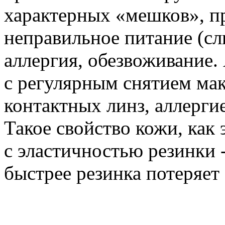
характерных «мешков», п
неправильное питание (сл
аллергия, обезвоживание. 
с регулярным снятием мак
контактных линз, аллерги
Такое свойство кожи, как
с эластичностью резинки -
быстрее резинка потеряет 