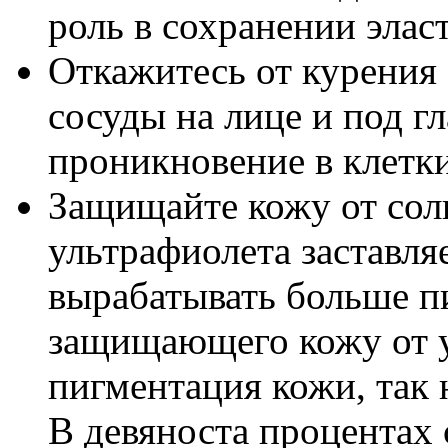
роль в сохранении элас
Откажитесь от курения 
сосуды на лице и под гл
проникновение в клетк
Защищайте кожу от солн
ультрафиолета заставля
вырабатывать больше п
защищающего кожу от ул
пигментация кожи, так 
В девяноста процентах