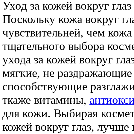
Уход за кожей вокруг глаз
Поскольку кожа вокруг гл
чувствительней, чем кожа
тщательного выбора косм
ухода за кожей вокруг гла
мягкие, не раздражающие
способствующие разглаж
ткаже витамины,
антиокс
для кожи. Выбирая космет
кожей вокруг глаз, лучше 