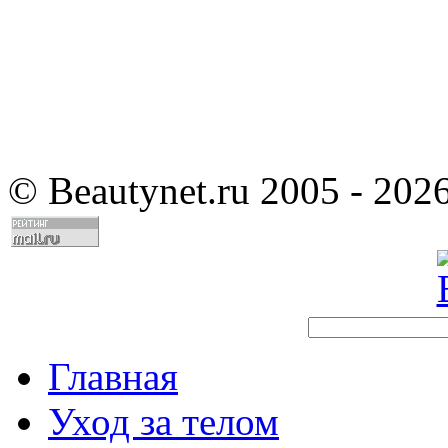
©
Beautynet.ru 2005 - 202
Главная
Уход за телом