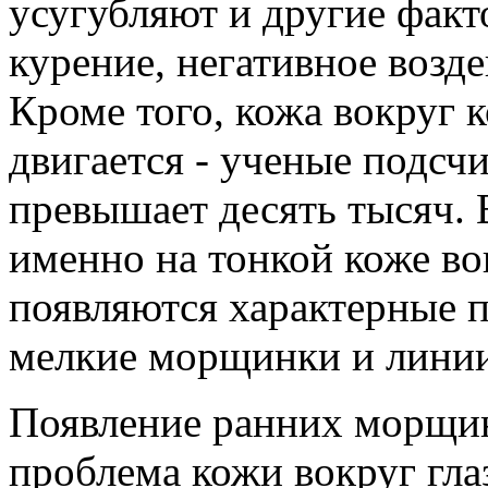
усугубляют и другие факт
курение, негативное возд
Кроме того, кожа вокруг 
двигается - ученые подсч
превышает десять тысяч. В
именно на тонкой коже во
появляются характерные 
мелкие морщинки и линии
Появление ранних морщин
проблема кожи вокруг гла