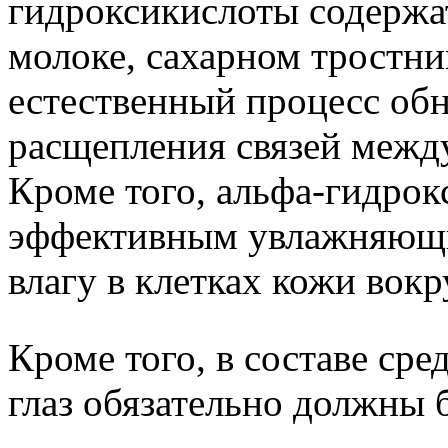
гидроксикислоты содержа
молоке, сахарном тростни
естественный процесс обн
расщепления связей межд
Кроме того, альфа-гидро
эффективным увлажняющи
влагу в клетках кожи вокру
Кроме того, в составе сре
глаз обязательно должны 