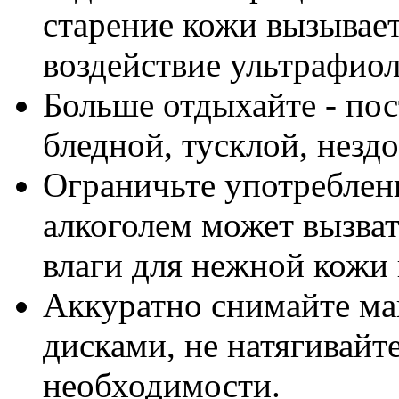
старение кожи вызывае
воздействие ультрафиол
Больше отдыхайте - пос
бледной, тусклой, незд
Ограничьте употреблени
алкоголем может вызват
влаги для нежной кожи 
Аккуратно снимайте ма
дисками, не натягивайте
необходимости.