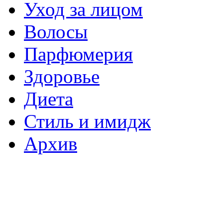
Уход за лицом
Волосы
Парфюмерия
Здоровье
Диета
Стиль и имидж
Архив