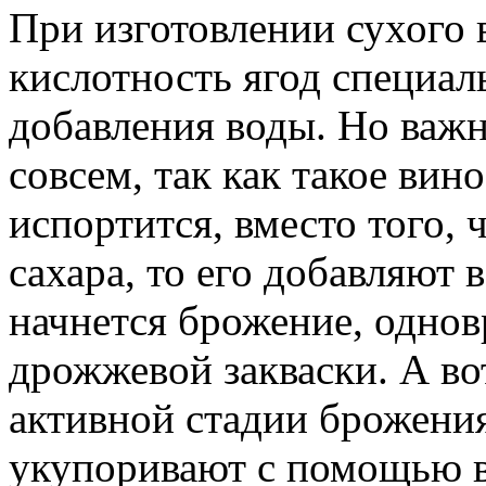
При изготовлении сухого
кислотность ягод специал
добавления воды. Но важн
совсем, так как такое вин
испортится, вместо того, 
сахара, то его добавляют в
начнется брожение, одно
дрожжевой закваски. А во
активной стадии брожения
укупоривают с помощью в