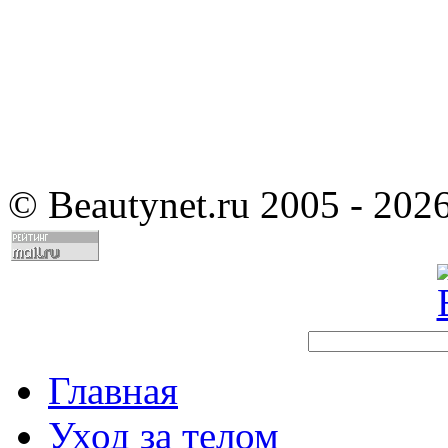
©
Beautynet.ru 2005 - 202
Главная
Уход за телом