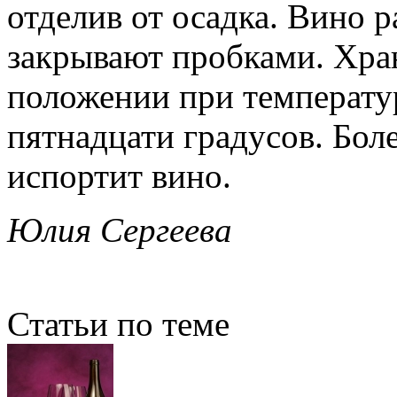
отделив от осадка. Вино 
закрывают пробками. Хра
положении при температур
пятнадцати градусов. Бол
испортит вино.
Юлия Сергеева
Статьи по теме