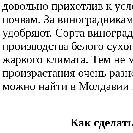
довольно прихотлив к ус
почвам. За виноградникам
удобряют. Сорта виноград
производства белого сухо
жаркого климата. Тем не 
произрастания очень раз
можно найти в Молдавии
Как сделать