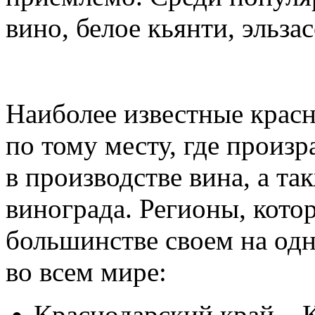
вино, белое кьянти, эльзас
Наиболее известные красн
по тому месту, где произ
в производстве вина, а та
винограда. Регионы, кото
большинстве своем на од
во всем мире:
Краснодарский край – 