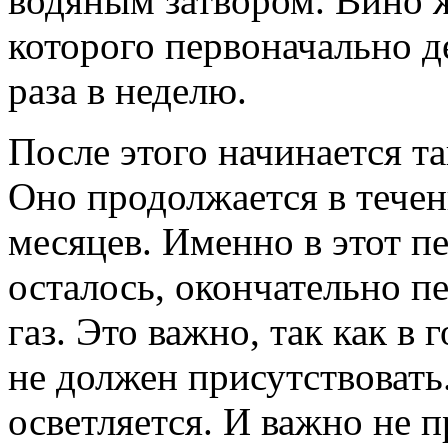
водяным затвором. Вино ж
которого первоначально д
раза в неделю.
После этого начинается т
Оно продолжается в течен
месяцев. Именно в этот пе
осталось, окончательно п
газ. Это важно, так как в 
не должен присутствовать
осветляется. И важно не п