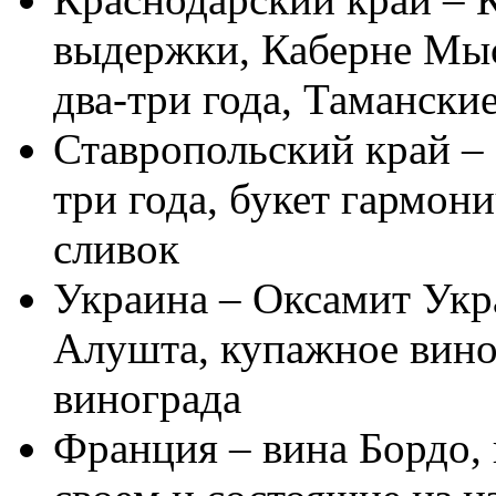
выдержки, Каберне Мыс
два-три года, Тамански
Ставропольский край –
три года, букет гармон
сливок
Украина – Оксамит Укр
Алушта, купажное вино
винограда
Франция – вина Бордо,