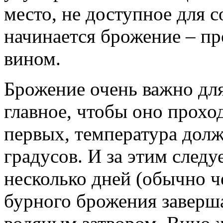
место, не доступное для с
начинается брожение – пр
вином.
Брожение очень важно для
главное, чтобы оно прохо
первых, температура долж
градусов. И за этим следу
несколько дней (обычно че
бурного брожения заверш