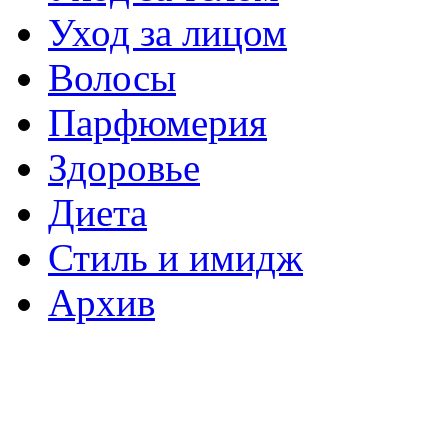
Уход за лицом
Волосы
Парфюмерия
Здоровье
Диета
Стиль и имидж
Архив