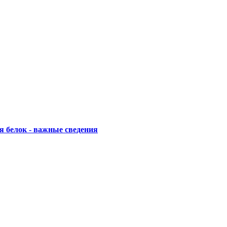
я белок - важные сведения