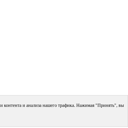
и контента и анализа нашего трафика. Нажимая "Принять", вы