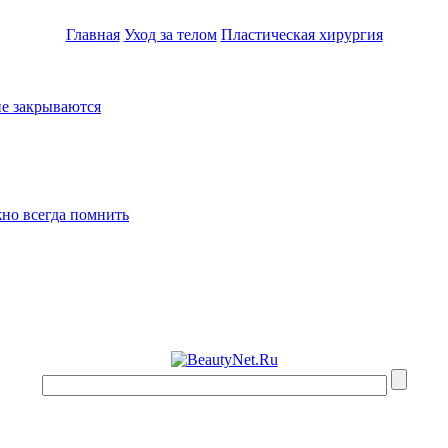
Главная
Уход за телом
Пластическая хирургия
не закрываются
жно всегда помнить