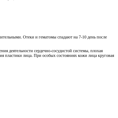
ительными. Отеки и гематомы спадают на 7-10 день после
ения деятельности сердечно-сосудистой системы, плохая
ия пластики лица. При особых состояниях кожи лица круговая