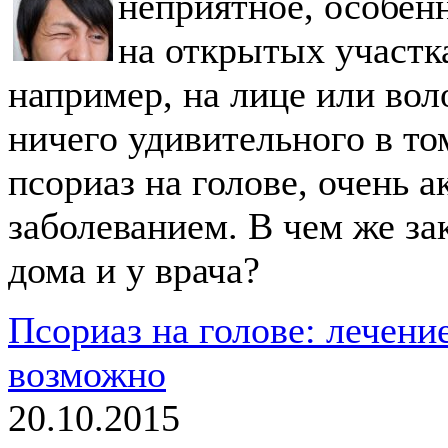
неприятное, особен
на открытых участк
например, на лице или вол
ничего удивительного в том
псориаз на голове, очень 
заболеванием. В чем же за
дома и у врача?
Псориаз на голове: лечени
возможно
20.10.2015