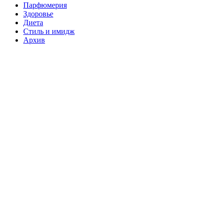
Парфюмерия
Здоровье
Диета
Стиль и имидж
Архив