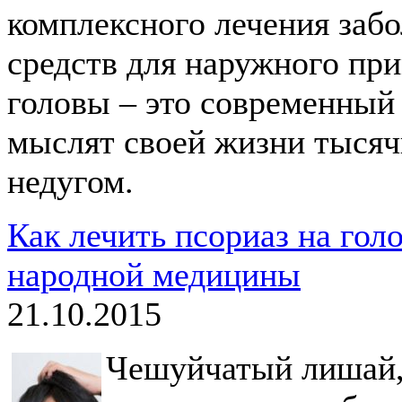
комплексного лечения забо
средств для наружного пр
головы – это современный 
мыслят своей жизни тысяч
недугом.
Как лечить псориаз на гол
народной медицины
21.10.2015
Чешуйчатый лишай, 