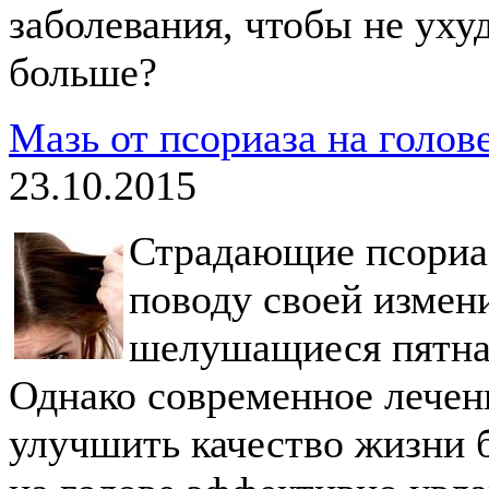
заболевания, чтобы не ух
больше?
Мазь от псориаза на голов
23.10.2015
Страдающие псориа
поводу своей измен
шелушащиеся пятна 
Однако современное лечен
улучшить качество жизни б