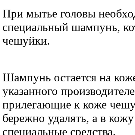
При мытье головы необхо
специальный шампунь, ко
чешуйки.
Шампунь остается на коже
указанного производителе
прилегающие к коже чешу
бережно удалять, а в кожу
специальные средства.