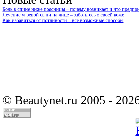
Боль в спине ниже поясницы – почему возникает и что предпр
Лечение угревой сыпи на лице – заботьтесь о своей коже
Как избавиться от потливости – все возможные способы
©
Beautynet.ru 2005 - 202