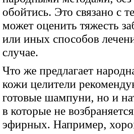
обойтись. Это связано с т
может оценить тяжесть за
или иных способов лечен
случае.
Что же предлагает народн
кожи целители рекомендую
готовые шампуни, но и на
в которые не возбраняется
эфирных. Например, хоро