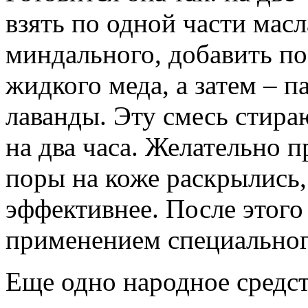
взять по одной части мас
миндального, добавить по
жидкого меда, а затем – п
лаванды. Эту смесь стира
на два часа. Желательно п
поры на коже раскрылись,
эффективнее. После этого
применением специальног
Еще одно народное средст