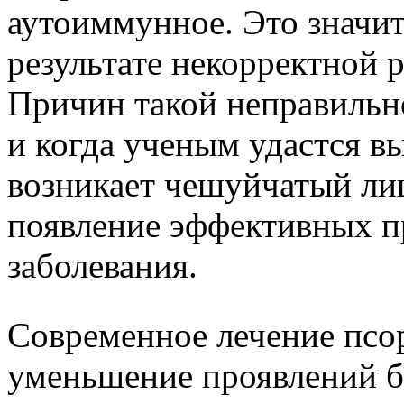
аутоиммунное. Это значит,
результате некорректной
Причин такой неправильн
и когда ученым удастся в
возникает чешуйчатый ли
появление эффективных пр
заболевания.
Современное лечение псор
уменьшение проявлений б