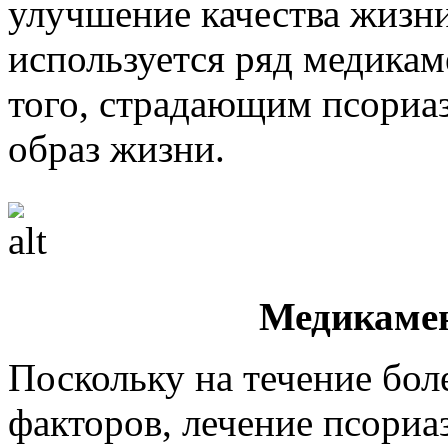
улучшение качества жизни
используется ряд медикам
того, страдающим псориа
образ жизни.
Медикамен
Поскольку на течение бол
факторов, лечение псориа