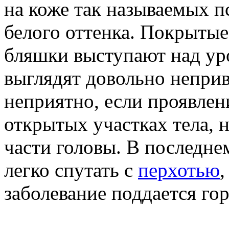
на коже так называемых п
белого оттенка. Покрыты
бляшки выступают над ур
выглядят довольно непри
неприятно, если проявлен
открытых участках тела, 
части головы. В последне
легко спутать с
перхотью
,
заболевание поддается гор