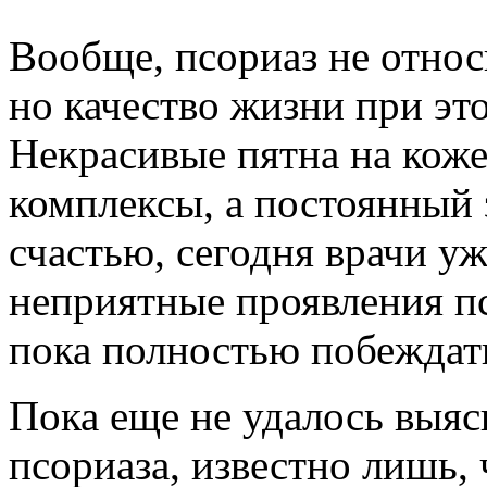
Вообще, псориаз не относ
но качество жизни при эт
Некрасивые пятна на кож
комплексы, а постоянный 
счастью, сегодня врачи у
неприятные проявления пс
пока полностью побеждать
Пока еще не удалось выя
псориаза, известно лишь, 