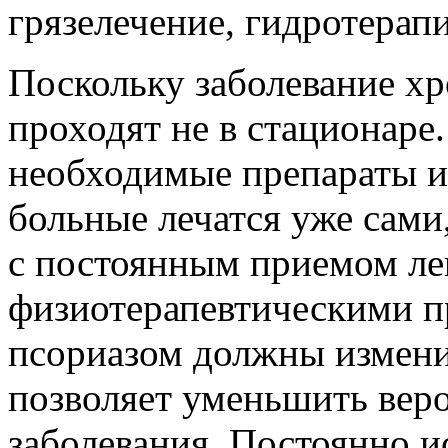
грязелечение, гидротерап
Поскольку заболевание хр
проходят не в стационаре
необходимые препараты и
больные лечатся уже сами
с постоянным приемом ле
физиотерапевтическими 
псориазом должны измени
позволяет уменьшить вер
заболевания. Постоянно 