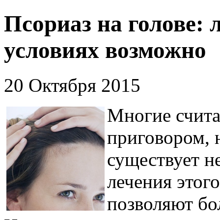
Псориаз на голове:
условиях возможно
20 Октября 2015
Многие счита
приговором, 
существует н
лечения этого
позволяют бо