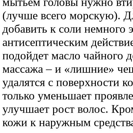
мытьем головы нужно вти
(лучше всего морскую). Д
добавить к соли немного 
антисептическим действи
подойдет масло чайного д
массажа – и «лишние» че
удалятся с поверхности к
только уменьшает проявле
улучшает рост волос. Кро
кожи к наружным средств