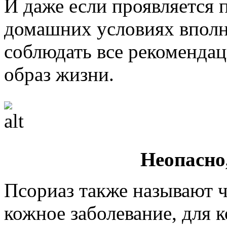
И даже если проявляется п
домашних условиях впол
соблюдать все рекомендац
образ жизни.
Неопасно
Псориаз также называют 
кожное заболевание, для 