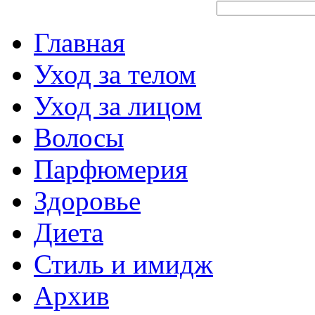
Главная
Уход за телом
Уход за лицом
Волосы
Парфюмерия
Здоровье
Диета
Стиль и имидж
Архив