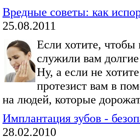
Вредные советы: как испо
25.08.2011
Если хотите, чтобы
служили вам долгие 
Ну, а если не хотите
протезист вам в по
на людей, которые дорожат
Имплантация зубов - безоп
28.02.2010