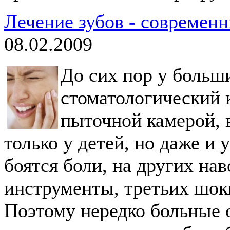
Лечение зубов - современ
08.02.2009
До сих пор у больш
стоматологический 
пыточной камерой, 
только у детей, но даже и 
боятся боли, на других на
инструменты, третьих шо
Поэтому нередко больные 