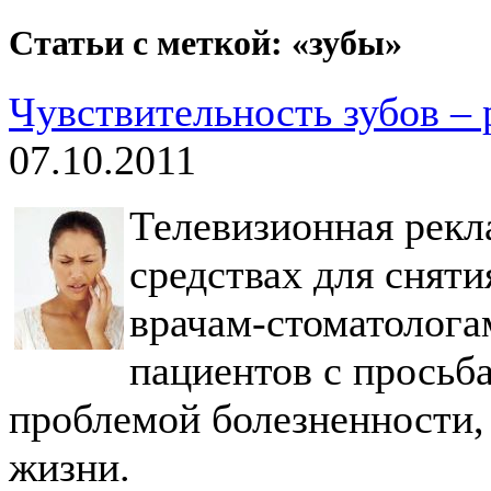
Статьи с меткой: «зубы»
Чувствительность зубов –
07.10.2011
Телевизионная рекл
средствах для сняти
врачам-стоматолога
пациентов с просьб
проблемой болезненности,
жизни.