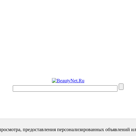
просмотра, предоставления персонализированных объявлений ил