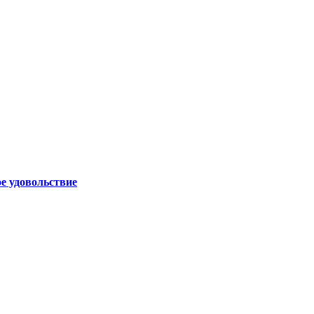
ое удовольствие