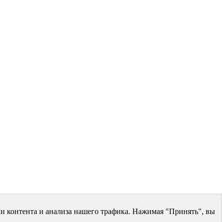
и контента и анализа нашего трафика. Нажимая "Принять", вы