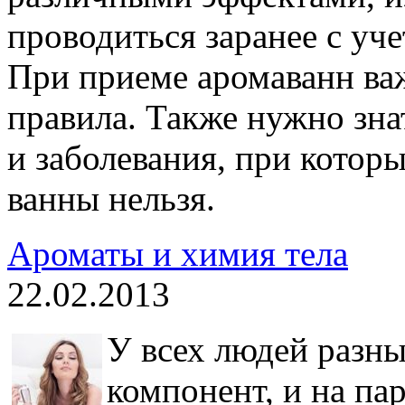
проводиться заранее с уч
При приеме аромаванн ва
правила. Также нужно зна
и заболевания, при котор
ванны нельзя.
Ароматы и химия тела
22.02.2013
У всех людей разны
компонент, и на п