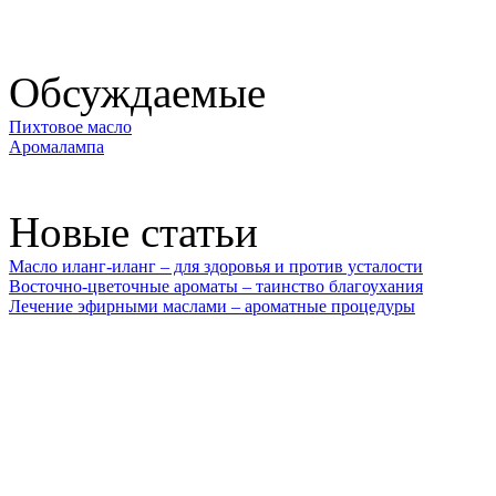
Обсуждаемые
Пихтовое масло
Аромалампа
Новые статьи
Масло иланг-иланг – для здоровья и против усталости
Восточно-цветочные ароматы – таинство благоухания
Лечение эфирными маслами – ароматные процедуры