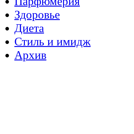
Парфюмерия
Здоровье
Диета
Стиль и имидж
Архив