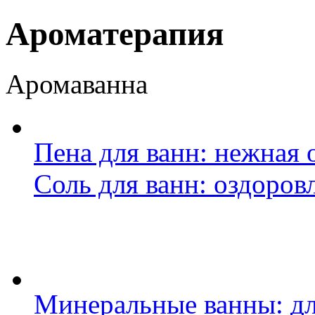
Ароматерапия
Аромаванна
Пена для ванн: нежная
Соль для ванн: оздоров
Минеральные ванны: дл