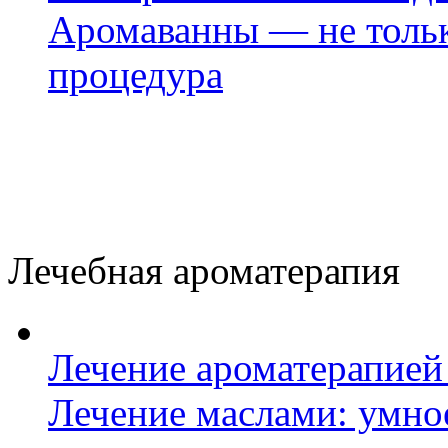
Аромаванны — не тольк
процедура
Лечебная ароматерапия
Лечение ароматерапией 
Лечение маслами: умно