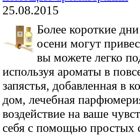
25.08.2015
Более короткие дни
осени могут приве
вы можете легко по
используя ароматы в повс
запястья, добавленная в 
дом, лечебная парфюмерия
воздействие на ваше чувс
себя с помощью простых с