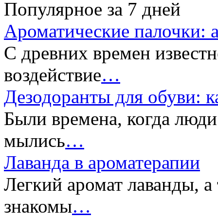
Популярное за 7 дней
Ароматические палочки: 
С древних времен известн
воздействие
…
Дезодоранты для обуви: к
Были времена, когда люди
мылись
…
Лаванда в ароматерапии
Легкий аромат лаванды, а
знакомы
…