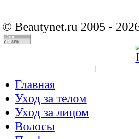
©
Beautynet.ru 2005 - 202
Главная
Уход за телом
Уход за лицом
Волосы