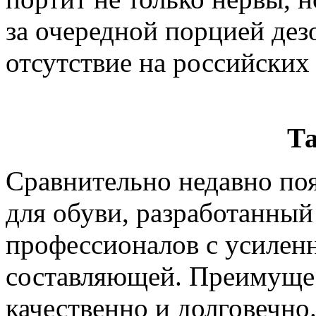
за очередной порцией дез
отсутствие на российских
Т
Сравнительно недавно по
для обуви, разработанный
профессионалов с усилен
составляющей. Преимущес
качественно и долговечно.