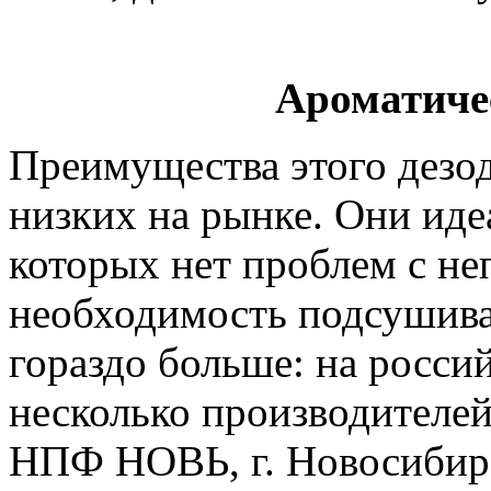
Ароматиче
Преимущества этого дезод
низких на рынке. Они иде
которых нет проблем с не
необходимость подсушиват
гораздо больше: на росси
несколько производителей
НПФ НОВЬ, г. Новосибирс