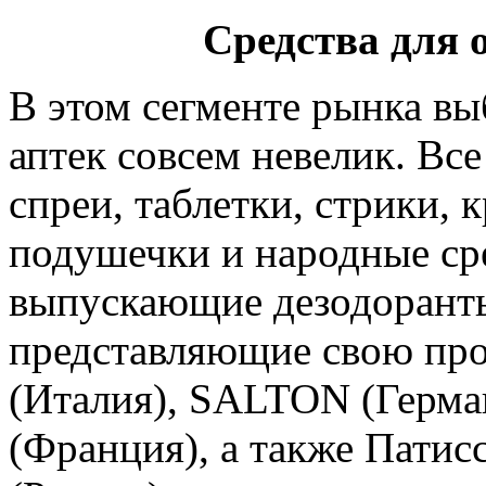
Средства для 
В этом сегменте рынка вы
аптек совсем невелик. Все
спреи, таблетки, стрики, 
подушечки и народные сре
выпускающие дезодоранты
представляющие свою прод
(Италия), SALTON (Герман
(Франция), а также Патис