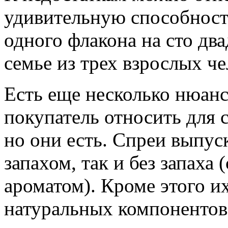
удивительную способность
одного флакона на сто дв
семье из трех взрослых че
Есть еще несколько нюан
покупатель относить для с
но они есть. Спреи выпуск
запахом, так и без запаха
ароматом). Кроме этого их
натуральных компонентов 