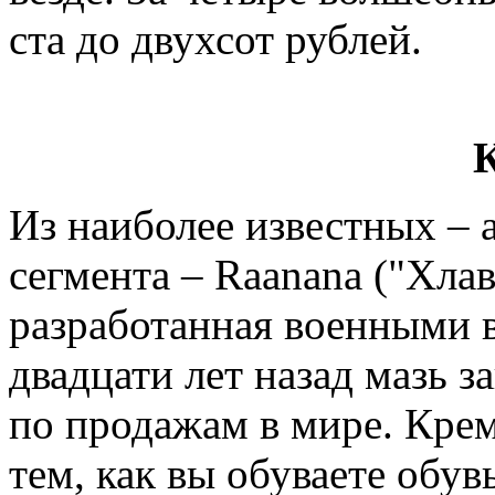
ста до двухсот рублей.
Из наиболее известных – 
сегмента – Raanana ("Хлав
разработанная военными в
двадцати лет назад мазь 
по продажам в мире. Крем
тем, как вы обуваете обув