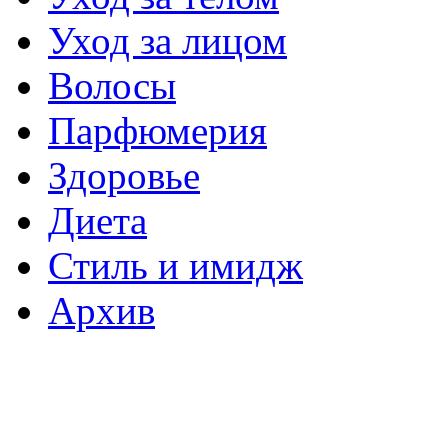
Уход за лицом
Волосы
Парфюмерия
Здоровье
Диета
Стиль и имидж
Архив