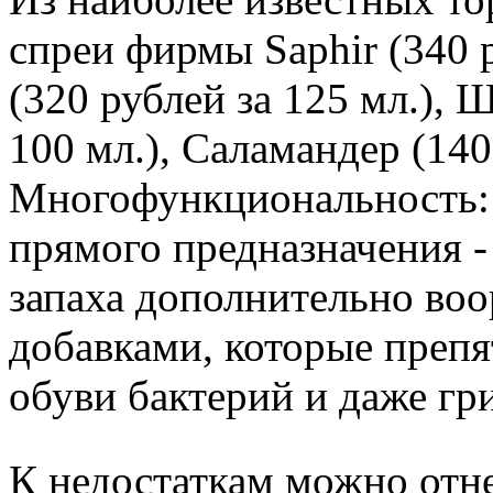
спреи фирмы Saphir (340 ру
(320 рублей за 125 мл.), 
100 мл.), Саламандер (140 
Многофункциональность: 
прямого предназначения -
запаха дополнительно во
добавками, которые преп
обуви бактерий и даже гр
К недостаткам можно отне