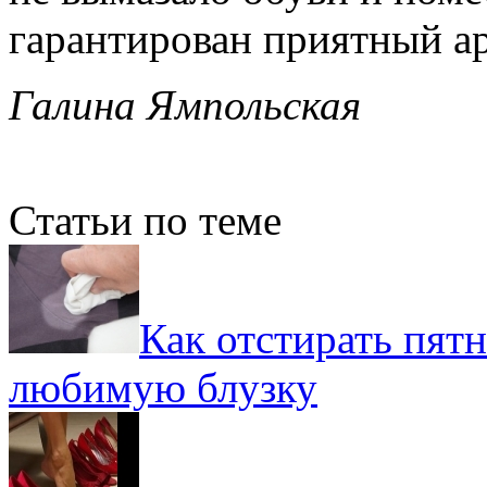
гарантирован приятный ар
Галина Ямпольская
Статьи по теме
Как отстирать пятн
любимую блузку