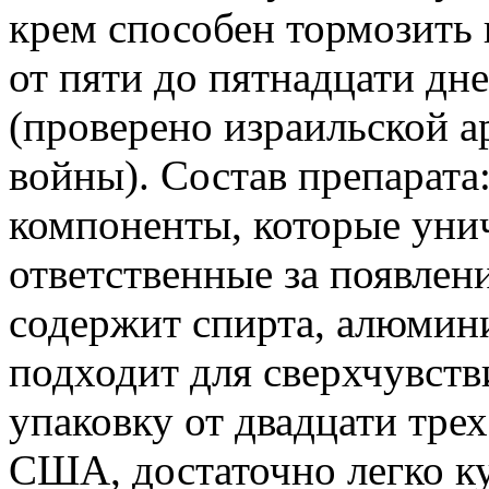
крем способен тормозить 
от пяти до пятнадцати дн
(проверено израильской а
войны). Состав препарата
компоненты, которые уни
ответственные за появлени
содержит спирта, алюмин
подходит для сверхчувств
упаковку от двадцати тре
США, достаточно легко ку