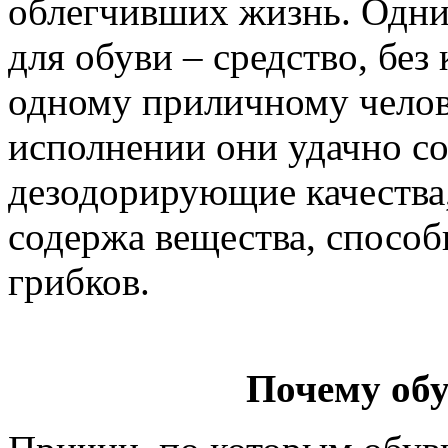
облегчивших жизнь. Одним
для обуви – средство, без
одному приличному челов
исполнении они удачно со
дезодорирующие качества, 
содержа вещества, способ
грибков.
Почему обу