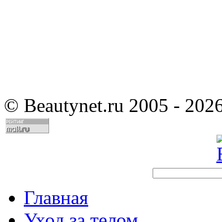
©
Beautynet.ru 2005 - 202
Главная
Уход за телом