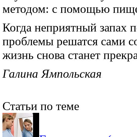
методом: с помощью пище
Когда неприятный запах п
проблемы решатся сами со
жизнь снова станет прекр
Галина Ямпольская
Статьи по теме