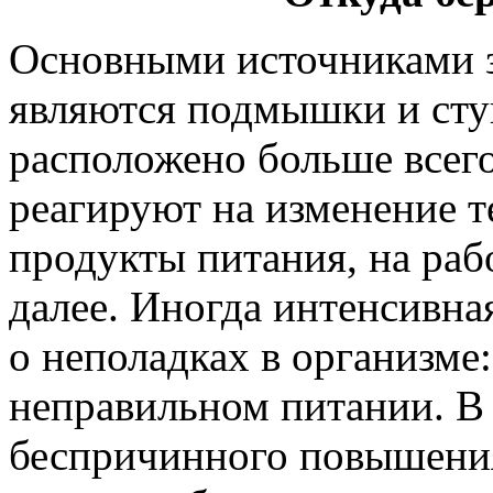
Основными источниками з
являются подмышки и ступ
расположено больше всего
реагируют на изменение т
продукты питания, на рабо
далее. Иногда интенсивна
о неполадках в организме
неправильном питании. В 
беспричинного повышения