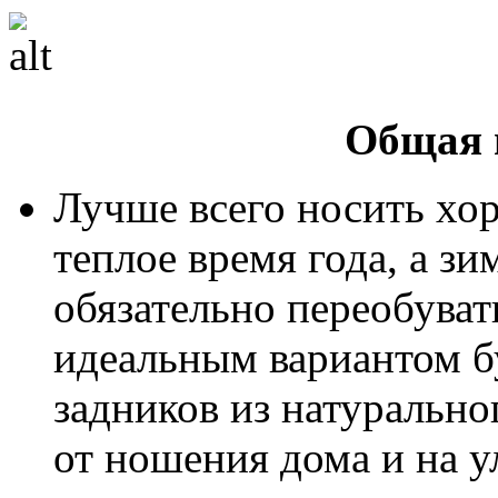
Общая 
Лучше всего носить хо
теплое время года, а зи
обязательно переобуват
идеальным вариантом бу
задников из натурально
от ношения дома и на 