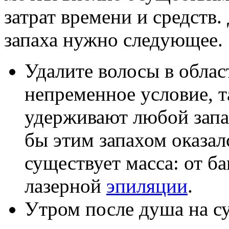
затрат времени и средств
запаха нужно следующее.
Удалите волосы в обла
непременное условие, т
удерживают любой запах
бы этим запахом оказал
существует масса: от б
лазерной
эпиляции
.
Утром после душа на с