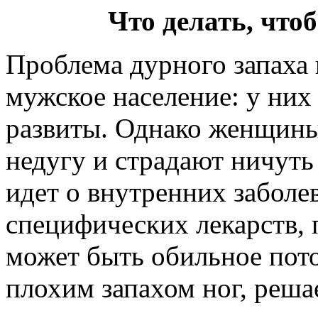
Что делать, что
Проблема дурного запаха 
мужское население: у них
развиты. Однако женщины
недугу и страдают ничуть
идет о внутренних заболе
специфических лекарств,
может быть обильное пото
плохим запахом ног, реша