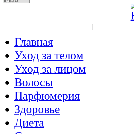
Главная
Уход за телом
Уход за лицом
Волосы
Парфюмерия
Здоровье
Диета