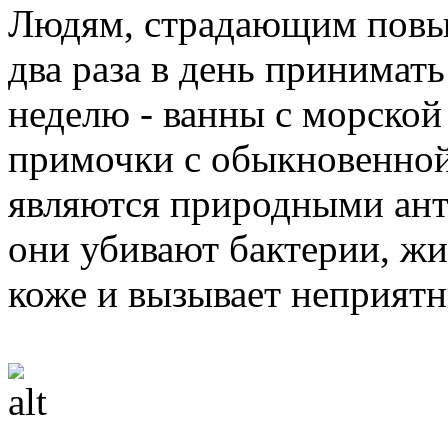
Людям, страдающим повы
два раза в день принимать
неделю - ванны с морской
примочки с обыкновенной
являются природными ант
они убивают бактерии, жи
коже и вызывает неприятн