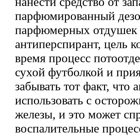
нанести средство от зап
парфюмированный дезо
парфюмерных отдушек з
антиперспирант, цель к
время процесс потоотде
сухой футболкой и прия
забывать тот факт, что
использовать с осторо
железы, и это может сп
воспалительные процес