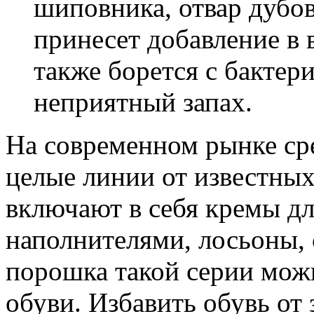
шиповника, отвар дубо
принесет добавление в 
также борется с бакте
неприятный запах.
На современном рынке сре
целые линии от известных
включают в себя кремы дл
наполнителями, лосьоны,
порошка такой серии мож
обуви. Избавить обувь от