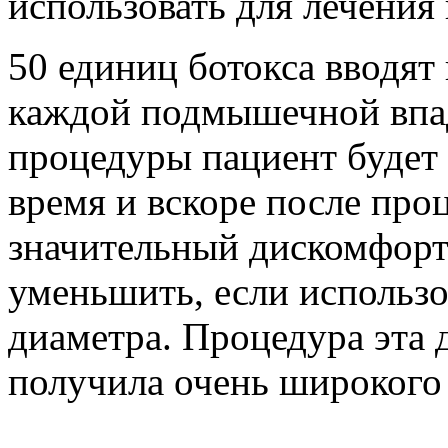
использовать для лечения
50 единиц ботокса вводят 
каждой подмышечной впад
процедуры пациент будет 
время и вскоре после про
значительный дискомфорт
уменьшить, если использо
диаметра. Процедура эта 
получила очень широкого