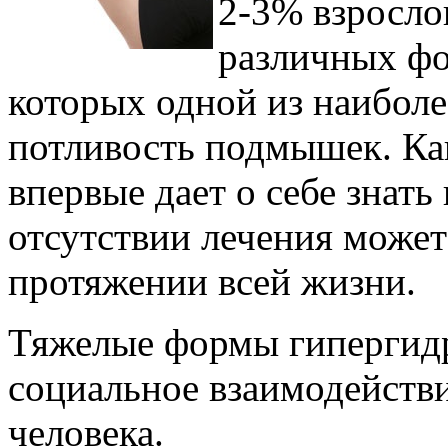
2-3% взросло
различных фо
которых одной из наиболе
потливость подмышек. Как
впервые дает о себе знать
отсутствии лечения может
протяжении всей жизни.
Тяжелые формы гипергидр
социальное взаимодействи
человека.