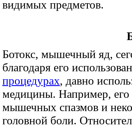
видимых предметов.
Ботокс, мышечный яд, сег
благодаря его использова
процедурах
, давно исполь
медицины. Например, его
мышечных спазмов и неко
головной боли. Относите