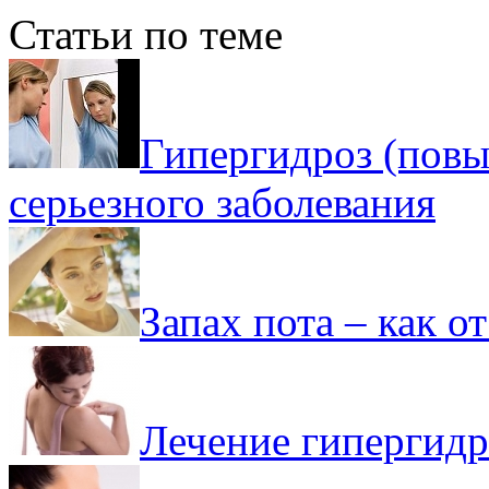
Статьи по теме
Гипергидроз (повы
серьезного заболевания
Запах пота – как о
Лечение гипергидр