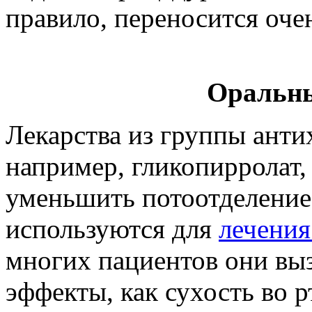
правило, переносится оче
Оральны
Лекарства из группы анти
например, гликопирролат,
уменьшить потоотделение
используются для
лечения
многих пациентов они вы
эффекты, как сухость во 