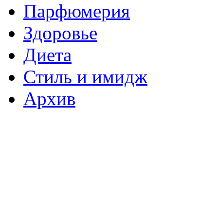
Парфюмерия
Здоровье
Диета
Стиль и имидж
Архив