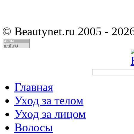
©
Beautynet.ru 2005 - 202
Главная
Уход за телом
Уход за лицом
Волосы