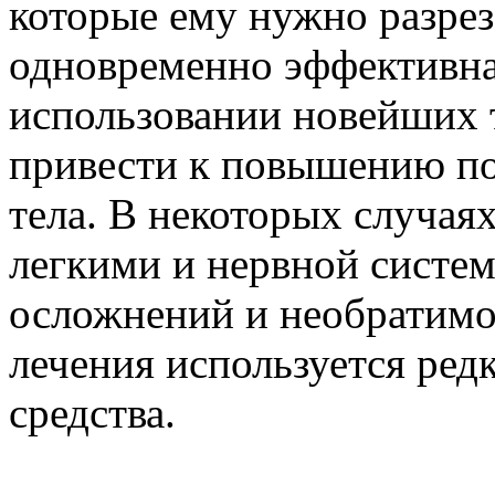
которые ему нужно разрез
одновременно эффективна
использовании новейших 
привести к повышению по
тела. В некоторых случая
легкими и нервной систе
осложнений и необратимо
лечения используется редк
средства.