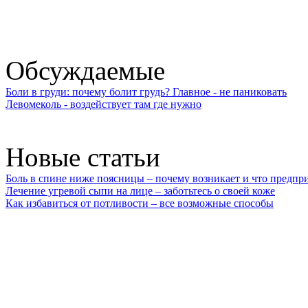
Обсуждаемые
Боли в груди: почему болит грудь? Главное - не паниковать
Левомеколь - воздействует там где нужно
Новые статьи
Боль в спине ниже поясницы – почему возникает и что предпр
Лечение угревой сыпи на лице – заботьтесь о своей коже
Как избавиться от потливости – все возможные способы