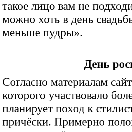
такое лицо вам не подходит
можно хоть в день свадьб
меньше пудры».
День ро
Согласно материалам сайт
которого участвовало бол
планирует поход к стилис
причёски. Примерно поло