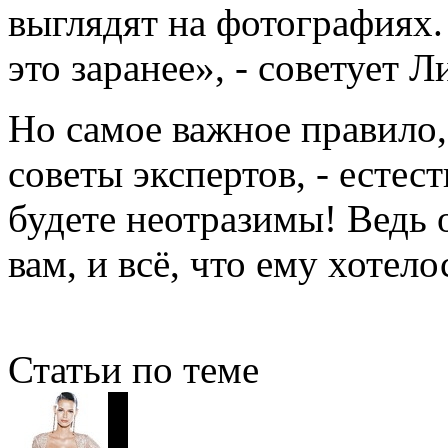
выглядят на фотографиях.
это заранее», - советует Л
Но самое важное правило,
советы экспертов, - естес
будете неотразимы! Ведь 
вам, и всё, что ему хотело
Статьи по теме