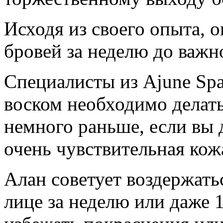
Исходя из своего опыта, 
бровей за неделю до важн
Специалисты из Ajune Spa
воском необходимо делать
немного раньше, если вы д
очень чувствительная кож
Алан советует воздержать
лице за неделю или даже 