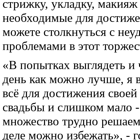
стрижку, укладку, макияж
необходимые для достиже
можете столкнуться с неу
проблемами в этот торжес
«В попытках выглядеть и 
день как можно лучше, я 
всё для достижения своей 
свадьбы и слишком мало - 
множество трудно решаем
деле можно избежать», - 