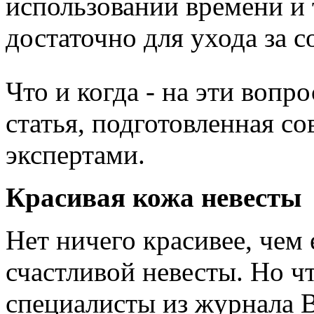
использовании времени и 
достаточно для ухода за с
Что и когда - на эти вопр
статья, подготовленная с
экспертами.
Красивая кожа невесты
Нет ничего красивее, чем
счастливой невесты. Но чт
специалисты из журнала B