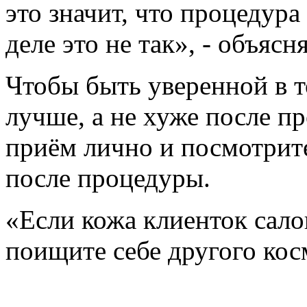
это значит, что процедур
деле это не так», - объясн
Чтобы быть уверенной в т
лучше, а не хуже после п
приём лично и посмотрите
после процедуры.
«Если кожа клиенток сало
поищите себе другого косм