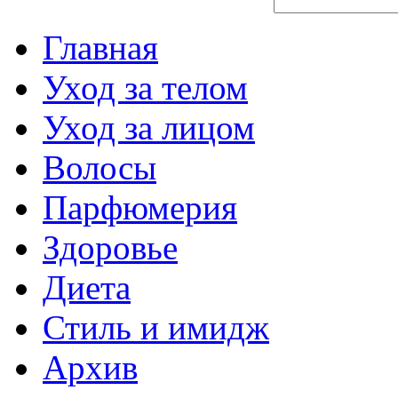
Главная
Уход за телом
Уход за лицом
Волосы
Парфюмерия
Здоровье
Диета
Стиль и имидж
Архив