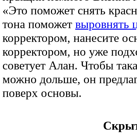
«Это поможет снять красно
тона поможет
выровнять ц
корректором, нанесите ос
корректором, но уже подх
советует Алан. Чтобы так
можно дольше, он предлаг
поверх основы.
Скрыт