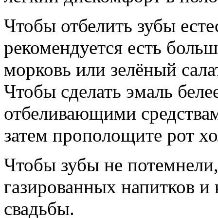
Чтобы отбелить зубы есте
рекомендуется есть больш
морковь или зелёный салат
Чтобы сделать эмаль беле
отбеливающими средствам
затем прополощите рот хо
Чтобы зубы не потемнели,
газированных напитков и 
свадьбы.