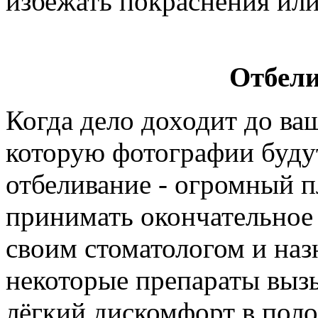
избежать покраснения или
Отбели
Когда дело доходит до ва
которую фотографии будут
отбеливание - огромный п
принимать окончательное 
своим стоматологом и наз
некоторые препараты вызы
лёгкий дискомфорт в поло