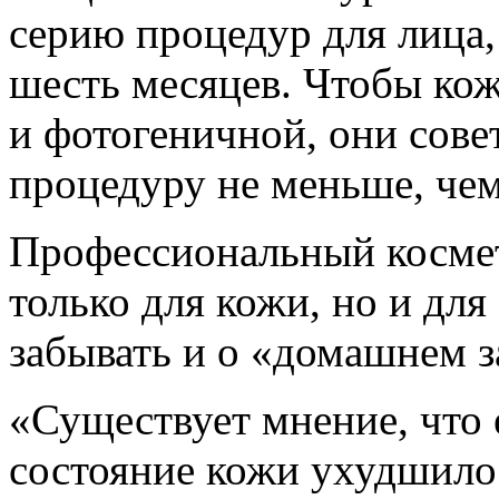
серию процедур для лица,
шесть месяцев. Чтобы кож
и фотогеничной, они сов
процедуру не меньше, чем
Профессиональный космето
только для кожи, но и для
забывать и о «домашнем з
«Существует мнение, что 
состояние кожи ухудшилос