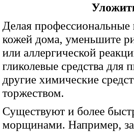
Уложить
Делая профессиональные 
кожей дома, уменьшите р
или аллергической реакци
гликолевые средства для 
другие химические средст
торжеством.
Существуют и более быст
морщинами. Например, з