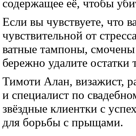
содержащее её, чтобы уби
Если вы чувствуете, что в
чувствительной от стресс
ватные тампоны, смочены 
бережно удалите остатки 
Тимоти Алан, визажист, 
и специалист по свадебном
звёздные клиентки с усп
для борьбы с прыщами.