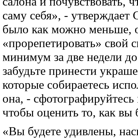
салона и почувствовать, ч
саму себя», - утверждает
было как можно меньше, о
«прорепетировать» свой 
минимум за две недели до
забудьте принести украшен
которые собираетесь испол
она, - сфотографируйтесь
чтобы оценить то, как вы 
«Вы будете удивлены, нас