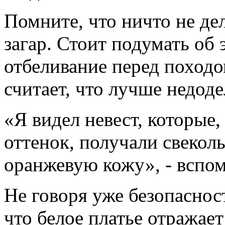
Помните, что ничто не дел
загар. Стоит подумать об 
отбеливание перед походо
считает, что лучше недоде
«Я видел невест, которые,
оттенок, получали свекол
оранжевую кожу», - вспо
Не говоря уже безопасност
что белое платье отражает 