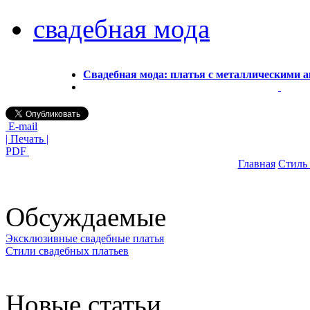
свадебная мода
Свадебная мода: платья с металлическими а
E-mail
| Печать |
PDF
Главная
Стиль
Обсуждаемые
Эксклюзивные свадебные платья
Стили свадебных платьев
Новые статьи