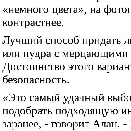
«немного цвета», на фото
контрастнее.
Лучший способ придать л
или пудра с мерцающими 
Достоинство этого вариан
безопасность.
«Это самый удачный выбо
подобрать подходящую ин
заранее, - говорит Алан. -