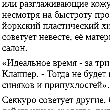
или разглаживающие кожу
несмотря на быстроту про
йоркский пластический х
советует невесте, её мате
салон.
«Идеальное время - за три
Клаппер. - Тогда не буде
синяков и припухлостей».
Секкуро советует другие, 