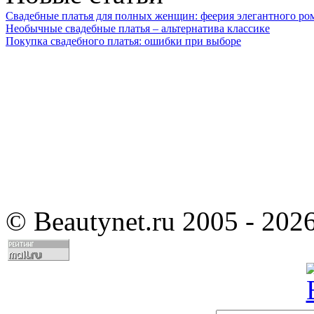
Свадебные платья для полных женщин: феерия элегантного ро
Необычные свадебные платья – альтернатива классике
Покупка свадебного платья: ошибки при выборе
©
Beautynet.ru 2005 - 202