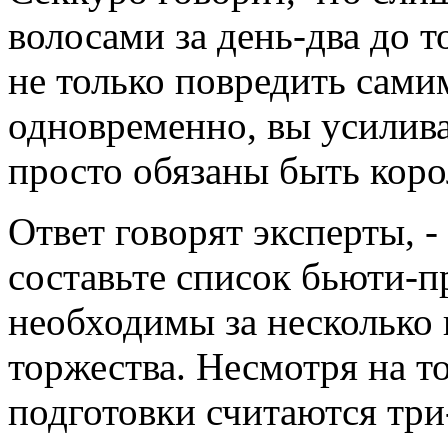
волосами за день-два до т
не только повредить сами
одновременно, вы усиливае
просто обязаны быть коро
Ответ говорят эксперты, -
составьте список бьюти-п
необходимы за несколько 
торжества. Несмотря на т
подготовки считаются три