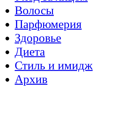
Волосы
Парфюмерия
Здоровье
Диета
Стиль и имидж
Архив