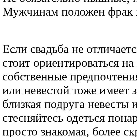
Мужчинам положен фрак и
Если свадьба не отличает
стоит ориентироваться на 
собственные предпочтения
или невестой тоже имеет з
близкая подруга невесты и
стесняйтесь одеться понар
просто знакомая, более с