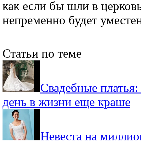
как если бы шли в церковь
непременно будет уместен
Статьи по теме
Свадебные платья:
день в жизни еще краше
Невеста на миллио