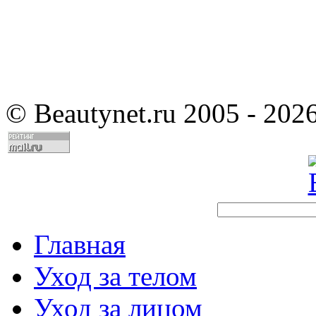
©
Beautynet.ru 2005 - 202
Главная
Уход за телом
Уход за лицом