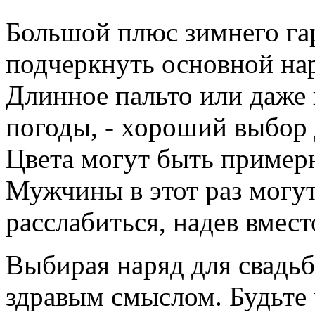
Большой плюс зимнего га
подчеркнуть основной на
Длинное пальто или даже 
погоды, - хороший выбор 
Цвета могут быть примерн
Мужчины в этот раз могут
расслабиться, надев вмес
Выбирая наряд для свадьб
здравым смыслом. Будьте 