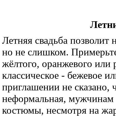
Летн
Летняя свадьба позволит н
но не слишком. Примерьт
жёлтого, оранжевого или 
классическое - бежевое ил
приглашении не сказано,
неформальная, мужчинам 
костюмы, несмотря на жар