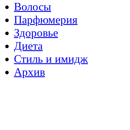
Волосы
Парфюмерия
Здоровье
Диета
Стиль и имидж
Архив