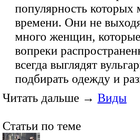
популярность которых 
времени. Они не выходя
много женщин, которые
вопреки распространен
всегда выглядят вульга
подбирать одежду и раз
Читать дальше
→
Виды
Статьи по теме