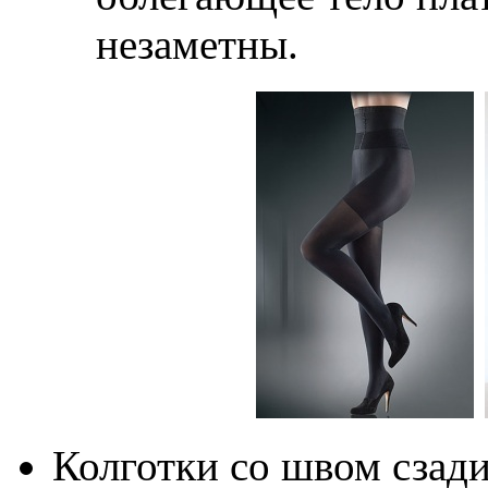
незаметны.
Колготки со швом сзади