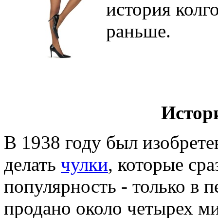
история колго
раньше.
Истор
В 1938 году был изобрете
делать
чулки
, которые ср
популярность - только в 
продано около четырех м