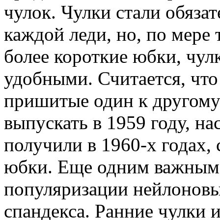
чулок. Чулки стали обяза
каждой леди, но, по мере 
более короткие юбки, чул
удобными. Считается, что
пришитые один к другому 
выпускать в 1959 году, н
получили в 1960-х годах,
юбки. Еще одним важным
популяризации нейлоновы
спандекса. Ранние чулки и