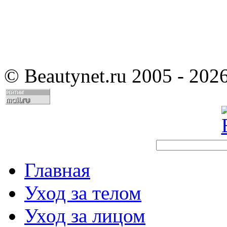
©
Beautynet.ru 2005 - 202
Главная
Уход за телом
Уход за лицом