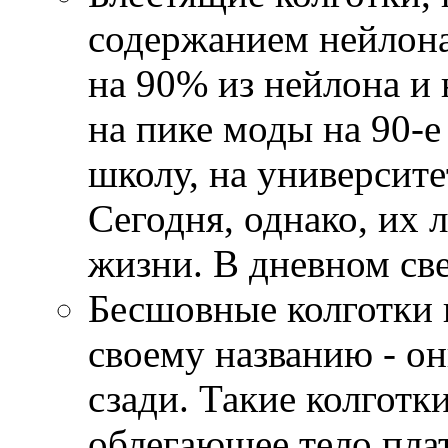
содержанием нейлона
на 90% из нейлона и
на пике моды на 90-е 
школу, на университе
Сегодня, однако, их 
жизни. В дневном све
Бесшовные колготки 
своему названию - о
сзади. Такие колготк
облегающее тело пла