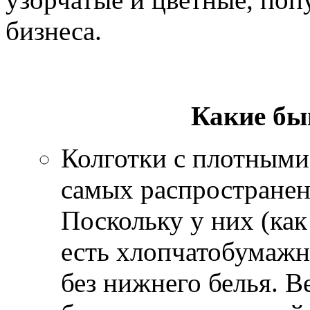
бизнеса.
Какие бы
Колготки с плотными
самых распространен
Поскольку у них (как
есть хлопчатобумажн
без нижнего белья. 