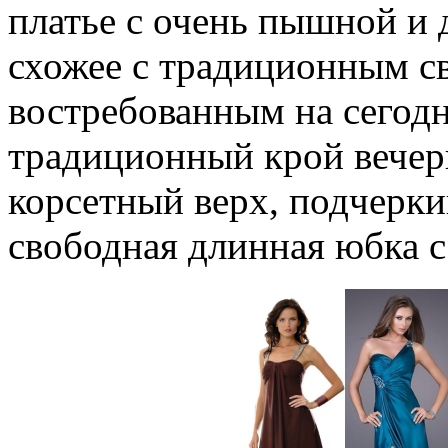
платье с очень пышной и
схожее с традиционным с
востребованным на сегод
традиционный крой вечерн
корсетный верх, подчерки
свободная длинная юбка 