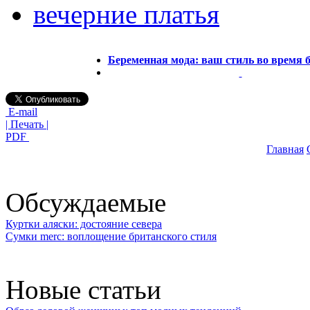
вечерние платья
Беременная мода: ваш стиль во время 
E-mail
| Печать |
PDF
Главная
Обсуждаемые
Куртки аляски: достояние севера
Сумки merc: воплощение британского стиля
Новые статьи