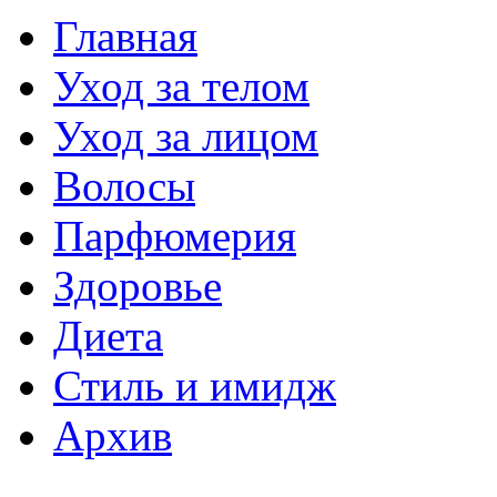
Главная
Уход за телом
Уход за лицом
Волосы
Парфюмерия
Здоровье
Диета
Стиль и имидж
Архив