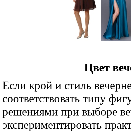
Цвет веч
Если крой и стиль вечерн
соответствовать типу фиг
решениями при выборе ве
экспериментировать практ