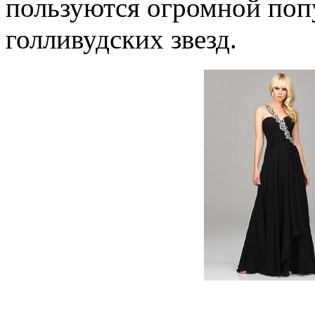
пользуются огромной поп
голливудских звезд.