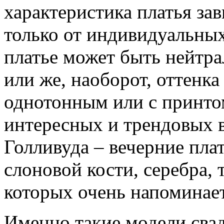
характеристика платья зав
только от индивидуальных
платье может быть нейтра
или же, наоборот, оттенка
однотонным или с принто
интересных и трендовых 
Голливуда – вечерние пла
слоновой кости, серебра, 
которых очень напоминает
Именно такие модели сва