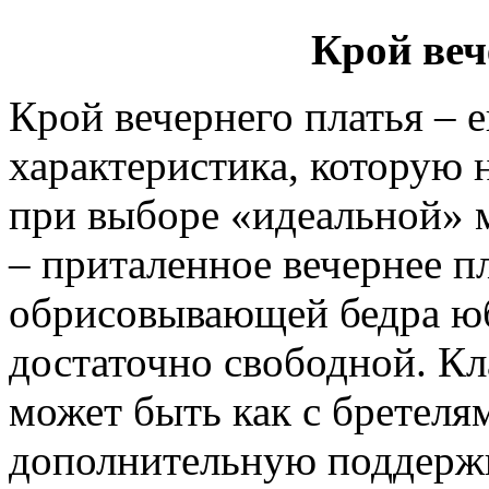
Крой веч
Крой вечернего платья – 
характеристика, которую
при выборе «идеальной» 
– приталенное вечернее п
обрисовывающей бедра юб
достаточно свободной. Кл
может быть как с бретел
дополнительную поддержку