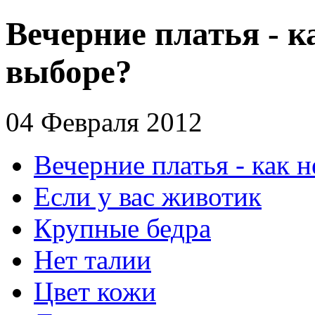
Вечерние платья - к
выборе?
04 Февраля 2012
Вечерние платья - как 
Если у вас животик
Крупные бедра
Нет талии
Цвет кожи