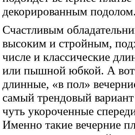
декорированным подолом
Счастливым обладательни
высоким и стройным, подх
числе и классические дли
или пышной юбкой. А во
длинные, «в пол» вечерни
самый трендовый вариант
чуть укороченные спереди
Именно такие вечерние пл