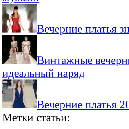
Вечерние платья з
Винтажные вечерни
идеальный наряд
Вечерние платья 20
Метки статьи: