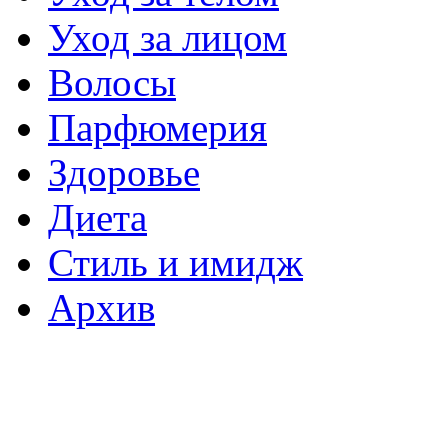
Уход за лицом
Волосы
Парфюмерия
Здоровье
Диета
Стиль и имидж
Архив