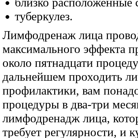
близко расположенные 
туберкулез.
Лимфодренаж лица провод
максимального эффекта п
около пятнадцати процеду
дальнейшем проходить ли
профилактики, вам понадо
процедуры в два-три меся
лимфодренадж лица, кото
требует регулярности, и 