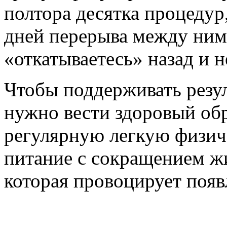
полтора десятка процедур,
дней перерыва между ним
«откатываетесь» назад и 
Чтобы поддерживать резу
нужно вести здоровый об
регулярную легкую физич
питание с сокращением ж
которая провоцирует появ