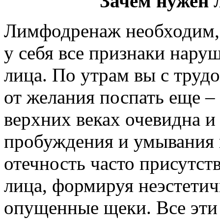
Зачем нужен
Лимфодренаж необходим, 
у себя все признаки нару
лица. По утрам вы с трудо
от желания поспать еще –
верхних веках очевидна и 
пробуждения и умывания 
отечность часто присутст
лица, формируя неэстети
опущенные щеки. Все эти