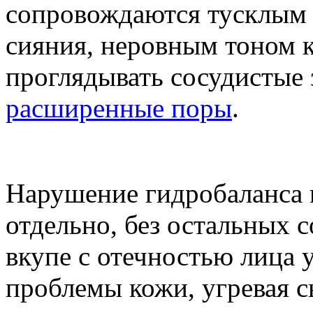
сопровождаются тусклым 
сияния, неровным тоном к
проглядывать сосудистые 
расширенные поры
.
Нарушение гидробаланса в
отдельно, без остальных 
вкупе с отечностью лица 
проблемы кожи, угревая с