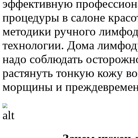
эффективную профессиона
процедуры в салоне красо
методики ручного лимфод
технологии. Дома лимфодр
надо соблюдать осторожно
растянуть тонкую кожу во
морщины и преждевремен