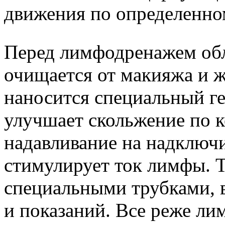
движения по определенно
Перед лимфодренажем обл
очищается от макияжа и ж
наносится специальный ге
улучшает скольжение по к
надавливание на надключ
стимулирует ток лимфы. Т
специальными трубками, в
и показаний. Все реже л