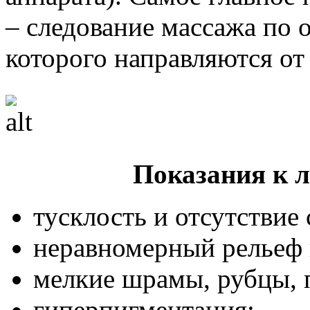
– следование массажа по 
которого направляются от
Показания к 
тусклость и отсутствие
неравномерный рельеф 
мелкие шрамы, рубцы, 
гиперпигментация;