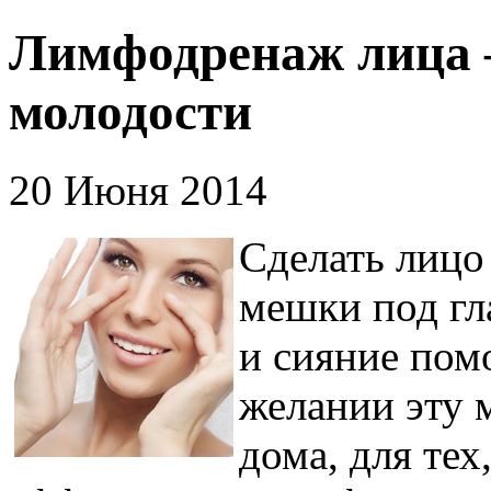
Лимфодренаж лица 
молодости
20 Июня 2014
Сделать лицо 
мешки под гл
и сияние пом
желании эту 
дома, для тех