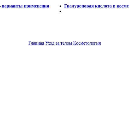
– варианты применения
Гиалуроновая кислота в косме
Главная
Уход за телом
Косметология