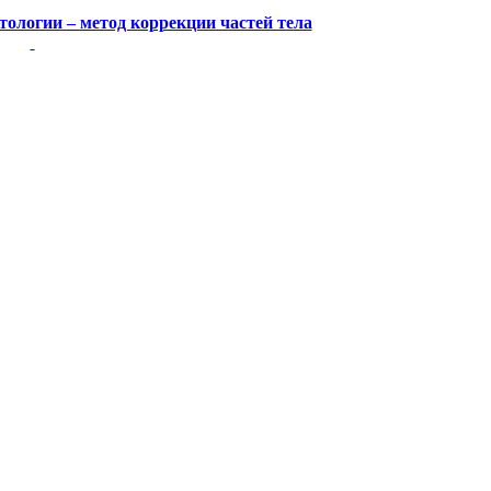
тологии – метод коррекции частей тела