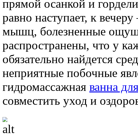
прямой осанкой и гордели
равно наступает, к вечеру
мышц, болезненные ощуще
распространены, что у к
обязательно найдется сре
неприятные побочные явле
гидромассажная
ванна для
совместить уход и оздоро