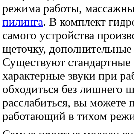
режима работы, массажны
пилинга
. В комплект гид
самого устройства произв
щеточку, дополнительные
Существуют стандартные 
характерные звуки при ра
обходиться без лишнего 
расслабиться, вы можете 
работающий в тихом режи