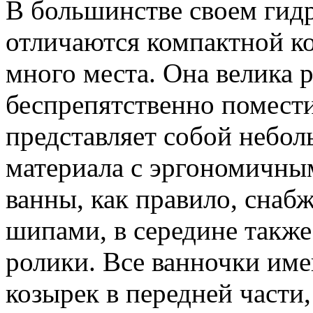
В большинстве своем гид
отличаются компактной ко
много места. Она велика 
беспрепятственно помести
представляет собой небол
материала с эргономичны
ванны, как правило, сна
шипами, в середине такж
ролики. Все ванночки им
козырек в передней части,