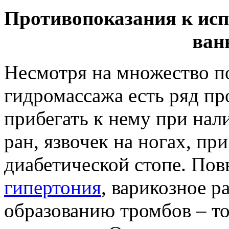
Противопоказания к ис
ван
Несмотря на множество п
гидромассажа есть ряд пр
прибегать к нему при нал
ран, язвочек на ногах, пр
диабетической стопе. Пов
гипертония
, варикозное р
образованию тромбов – то