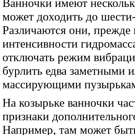
Ванночки имеют нескольк
может доходить до шести
Различаются они, прежде 
интенсивности гидромасс
отключать режим вибрации
бурлить едва заметными 
массирующими пузырька
На козырьке ванночки ча
признаки дополнительног
Например, там может быт