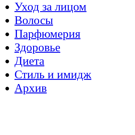
Уход за лицом
Волосы
Парфюмерия
Здоровье
Диета
Стиль и имидж
Архив