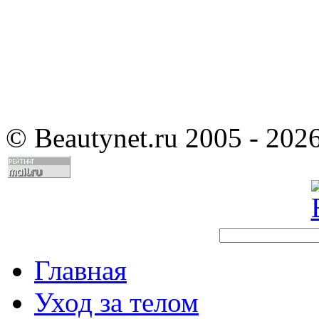
©
Beautynet.ru 2005 - 202
Главная
Уход за телом