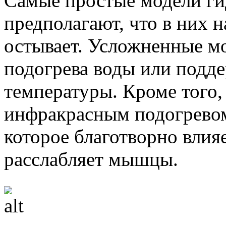
Самые простые модели г
предполагают, что в них н
остывает. Усложненные м
подогрева воды или подд
температуры. Кроме того,
инфракрасным подогревом
которое благотворно влия
расслабляет мышцы.