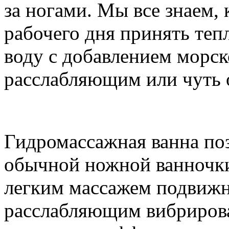
за ногами. Мы все знаем,
рабочего дня принять теп
воду с добавлением морск
расслабляющим или чуть
Гидромассажная ванна по
обычной ножной ванночки,
легким массажем подвиж
расслабляющим вибрирова