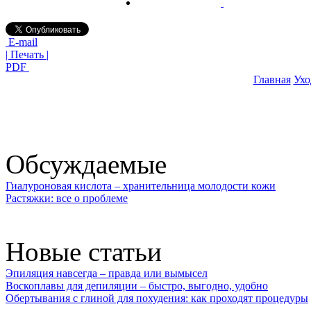
E-mail
| Печать |
PDF
Главная
Ухо
Обсуждаемые
Гиалуроновая кислота – хранительница молодости кожи
Растяжки: все о проблеме
Новые статьи
Эпиляция навсегда – правда или вымысел
Воскоплавы для депиляции – быстро, выгодно, удобно
Обертывания с глиной для похудения: как проходят процедуры