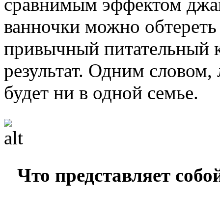
сравнимым эффектом джак
ванночки можно обтереть 
привычный питательный к
результат. Одним словом,
будет ни в одной семье.
Что представляет собо