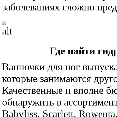
заболеваниях сложно пред
Где найти ги
Ванночки для ног выпуска
которые занимаются друго
Качественные и вполне 
обнаружить в ассортимент
Babyliss, Scarlett, Rowenta