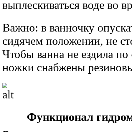
выплескиваться воде во в
Важно: в ванночку опуска
сидячем положении, не сто
Чтобы ванна не ездила по
ножки снабжены резинов
Функционал гидром