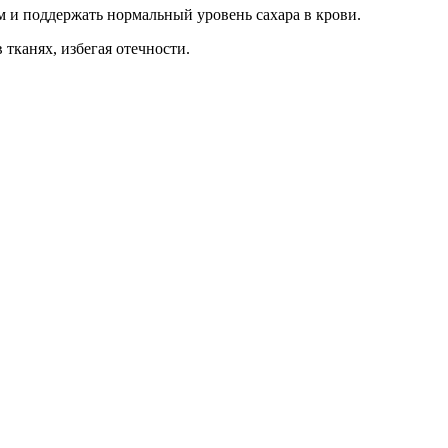
м и поддержать нормальный уровень сахара в крови.
 тканях, избегая отечности.