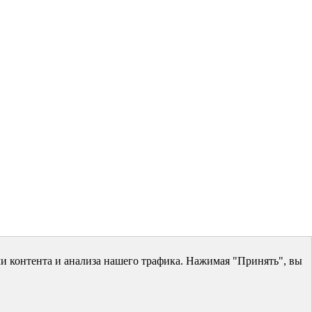
и контента и анализа нашего трафика. Нажимая "Принять", вы