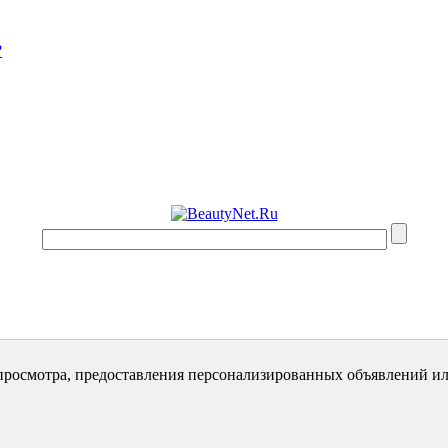
?
просмотра, предоставления персонализированных объявлений ил