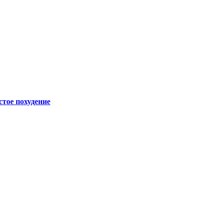
стое похудение