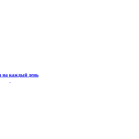
 на каждый день