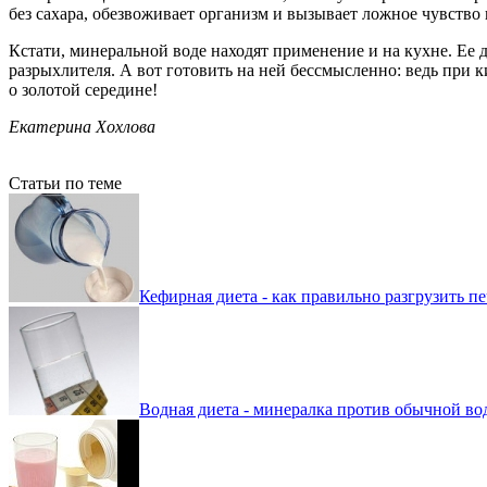
без сахара, обезвоживает организм и вызывает ложное чувство 
Кстати, минеральной воде находят применение и на кухне. Ее д
разрыхлителя. А вот готовить на ней бессмысленно: ведь при 
о золотой середине!
Екатерина Хохлова
Статьи по теме
Кефирная диета - как правильно разгрузить п
Водная диета - минералка против обычной во