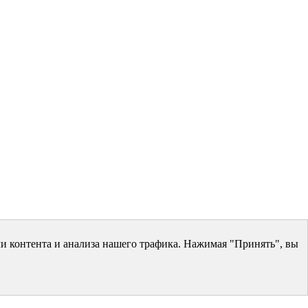
и контента и анализа нашего трафика. Нажимая "Принять", вы