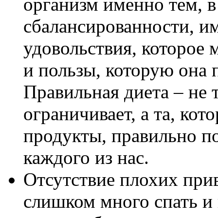
организм именно тем, в
сбалансированности, им
удовольствия, которое
и пользы, которую она 
Правильная диета – не т
ограничивает, а та, кот
продукты, правильно п
каждого из нас.
Отсутствие плохих при
слишком много спать и 