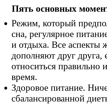
Пять основных момент
Режим, который предпо
сна, регулярное питани
и отдыха. Все аспекты 
дополняют друг друга, 
относиться правильно 
время.
Здоровое питание. Нич
сбалансированной диеты