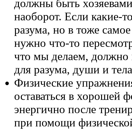
должны быть хозяевами
наоборот. Если какие-
разума, но в тоже само
нужно что-то пересмотр
что мы делаем, должно
для разума, души и тела
Физические упражнения
оставаться в хорошей ф
энергично после тренир
при помощи физической