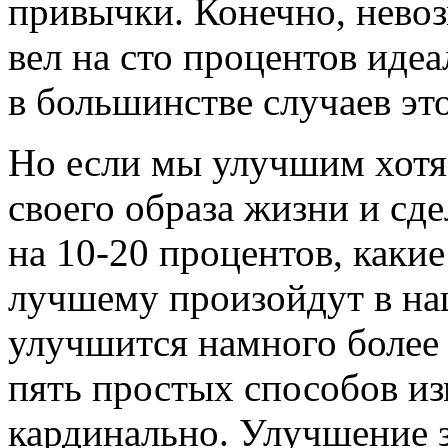
привычки. Конечно, нево
вел на сто процентов иде
в большинстве случаев это
Но если мы улучшим хотя
своего образа жизни и сд
на 10-20 процентов, каки
лучшему произойдут в на
улучшится намного более 
пять простых способов и
кардинально. Улучшение з