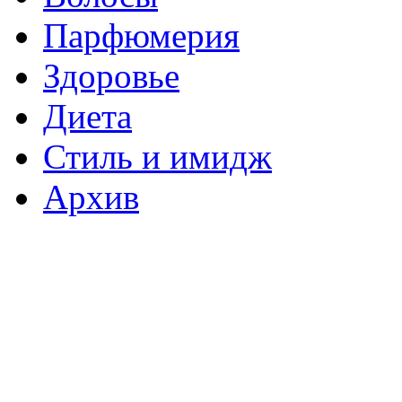
Парфюмерия
Здоровье
Диета
Стиль и имидж
Архив