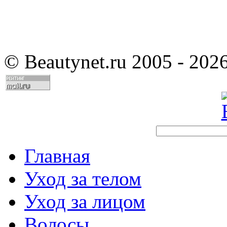
©
Beautynet.ru 2005 - 202
Главная
Уход за телом
Уход за лицом
Волосы