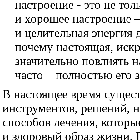
настроение - это не то
и хорошее настроение 
и целительная энергия д
почему настоящая, иск
значительно повлиять н
часто – полностью его 
В настоящее время сущест
инструментов, решений, н
способов лечения, котор
и здоровый образ жизни. 