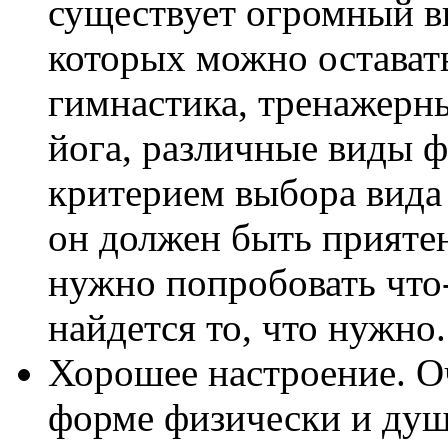
существует огромный в
которых можно оставать
гимнастика, тренажерный
йога, различные виды 
критерием выбора вида
он должен быть приятен
нужно попробовать что-
найдется то, что нужно.
Хорошее настроение. О
форме физически и душ