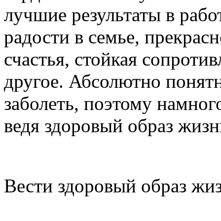
лучшие результаты в рабо
радости в семье, прекрас
счастья, стойкая сопротив
другое. Абсолютно понятн
заболеть, поэтому намног
ведя здоровый образ жизн
Вести здоровый образ жиз