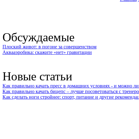
Обсуждаемые
Плоский живот: в погоне за совершенством
Аквааэробика: скажите «нет» гравитации
Новые статьи
Как правильно качать пресс в домашних условиях - и можно л
Как правильно качать бицепс – лучше посоветоваться с тренер
Как сделать ноги стройнее: спорт, питание и другие рекоменда