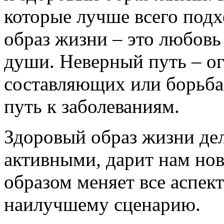
которые лучше всего под
образ жизни – это любовь 
души. Неверный путь – ог
составляющих или борьба
путь к заболеваниям.
Здоровый образ жизни дел
активными, дарит нам но
образом меняет все аспект
наилучшему сценарию.