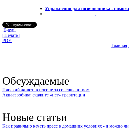
Упражнения для позвоночника - помож
E-mail
| Печать |
PDF
Главная
Обсуждаемые
Плоский живот: в погоне за совершенством
Аквааэробика: скажите «нет» гравитации
Новые статьи
Как правильно качать пресс в домашних условиях - и можно л