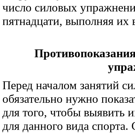
число силовых упражнени
пятнадцати, выполняя их 
Противопоказания
упра
Перед началом занятий с
обязательно нужно показа
для того, чтобы выявить
для данного вида спорта.