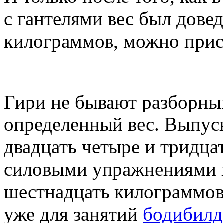
с гантелями вес был довед
килограммов, можно прист
Гири не бывают разборным
определенный вес. Выпус
двадцать четыре и тридца
силовыми упражнениями 
шестнадцать килограммов
уже для занятий
бодибилд