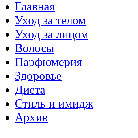
Главная
Уход за телом
Уход за лицом
Волосы
Парфюмерия
Здоровье
Диета
Стиль и имидж
Архив