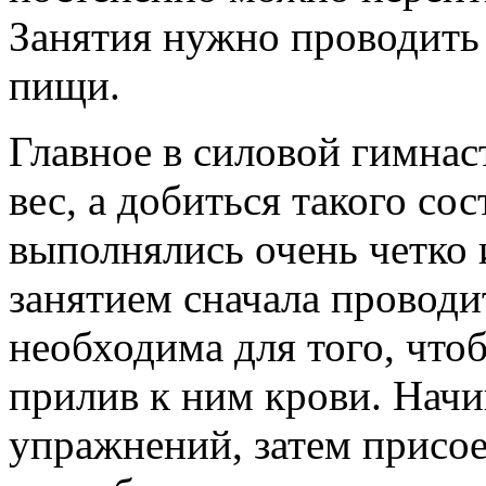
Занятия нужно проводить 
пищи.
Главное в силовой гимнас
вес, а добиться такого со
выполнялись очень четко
занятием сначала проводи
необходима для того, что
прилив к ним крови. Начи
упражнений, затем присо