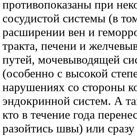
противопоказаны при неко
сосудистой системы (в то
расширении вен и геморр
тракта, печени и желчев
путей, мочевыводящей си
(особенно с высокой степ
нарушениях со стороны к
эндокринной систем. А та
кто в течение года перен
разойтись швы) или сразу