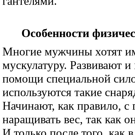
гантелями.
Особенности физиче
Многие мужчины хотят и
мускулатуру. Развивают 
помощи специальной сило
используются такие снаряд
Начинают, как правило, с 
наращивать вес, так как 
И только после того, как 