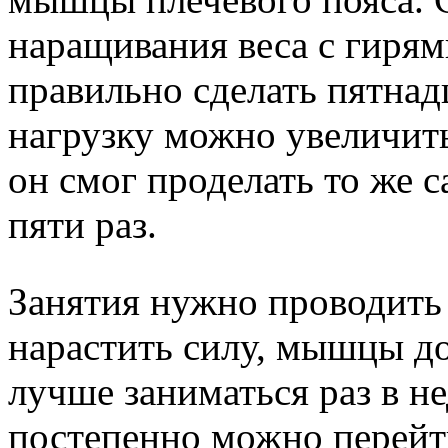
наращивания веса с гиря
правильно сделать пятнад
нагрузку можно увеличить
он смог проделать то же 
пяти раз.
Занятия нужно проводить
нарастить силу, мышцы д
лучше заниматься раз в не
постепенно можно перейти