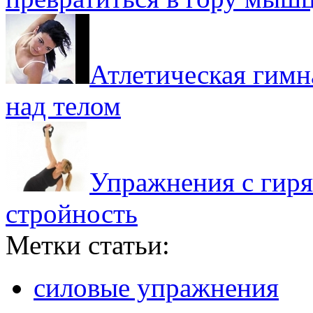
Атлетическая гимн
над телом
Упражнения с гиря
стройность
Метки статьи:
силовые упражнения