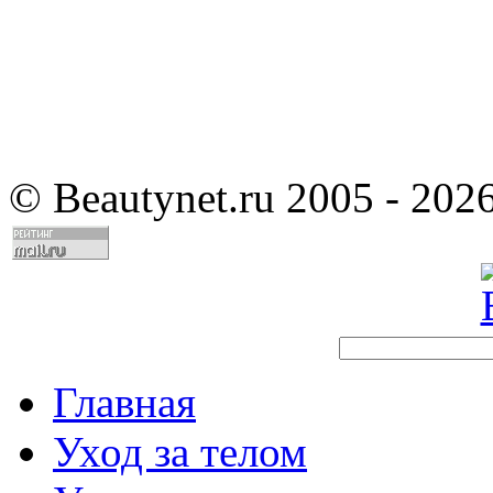
©
Beautynet.ru 2005 - 202
Главная
Уход за телом