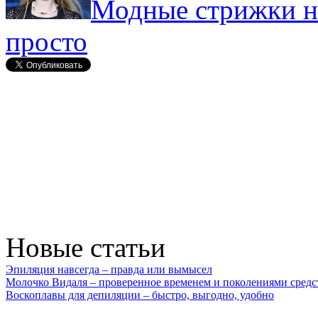
Модные стрижки н
просто
Новые статьи
Эпиляция навсегда – правда или вымысел
Молочко Видаля – проверенное временем и поколениями средс
Воскоплавы для депиляции – быстро, выгодно, удобно