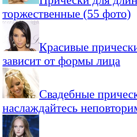
торжественные (55 фото)
Красивые прически
зависит от формы лица
Свадебные прическ
наслаждайтесь неповтор