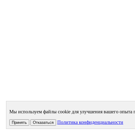
Мы используем файлы cookie для улучшения вашего опыта п
Политика конфиденциальности
Принять
Отказаться