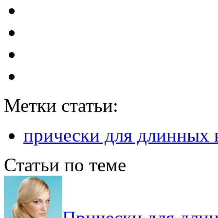
Метки статьи:
прически для длинных 
Статьи по теме
Прически для длин