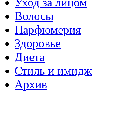
Уход за лицом
Волосы
Парфюмерия
Здоровье
Диета
Стиль и имидж
Архив