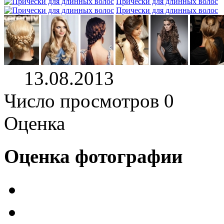
Прически для длинных волос
Прически для длинных волос
13.08.2013
Число просмотров 0
Оценка
Оценка фотографии