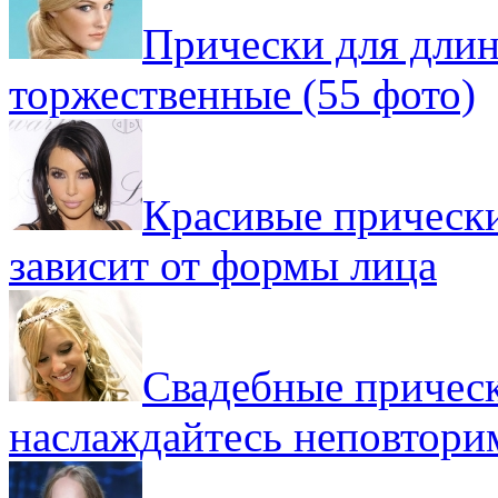
Прически для длин
торжественные (55 фото)
Красивые прически
зависит от формы лица
Свадебные прическ
наслаждайтесь неповтор