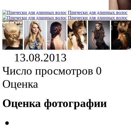
Прически для длинных волос
Прически для длинных волос
13.08.2013
Число просмотров 0
Оценка
Оценка фотографии