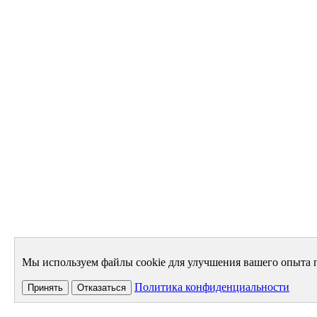
Мы используем файлы cookie для улучшения вашего опыта п
Политика конфиденциальности
Принять
Отказаться