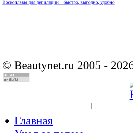
Воскоплавы для депиляции – быстро, выгодно, удобно
©
Beautynet.ru 2005 - 202
Главная