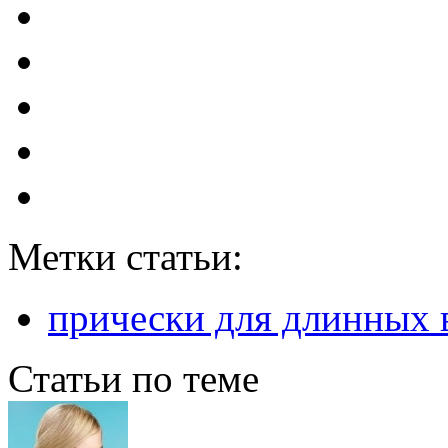
Метки статьи:
прически для длинных 
Статьи по теме