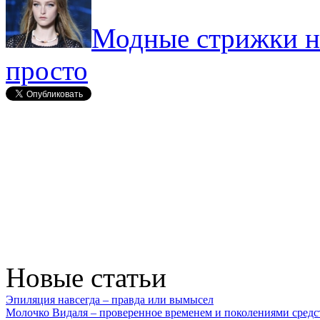
Модные стрижки н
просто
Новые статьи
Эпиляция навсегда – правда или вымысел
Молочко Видаля – проверенное временем и поколениями средс