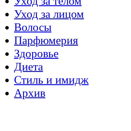
Уход за телом
Уход за лицом
Волосы
Парфюмерия
Здоровье
Диета
Стиль и имидж
Архив