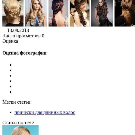
13.08.2013
Число просмотров 0
Оценка
Оценка фотографии
Метки статьи:
прически для длинных волос
Статьи по теме