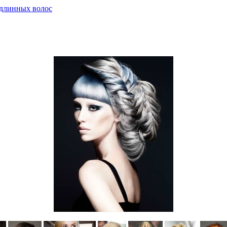
 длинных волос