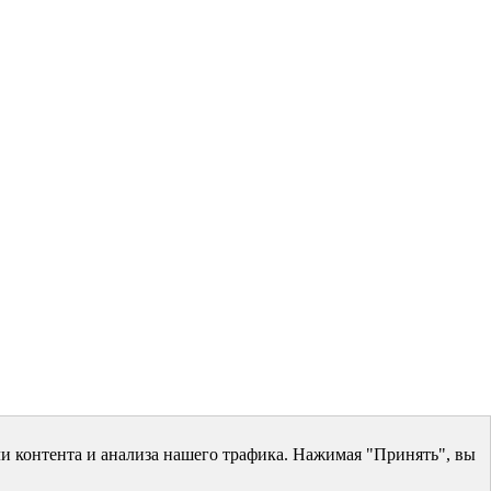
и контента и анализа нашего трафика. Нажимая "Принять", вы