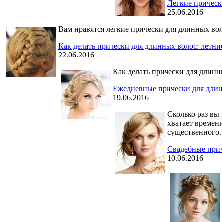
Легкие прическ
25.06.2016
Вам нравятся легкие прически для длинных вол
Как делать прически для длинных волос: летн
22.06.2016
Как делать прически для длинн
Ежедневные прически для длин
19.06.2016
Сколько раз вы
хватает времени
существенного.
Свадебные прич
10.06.2016