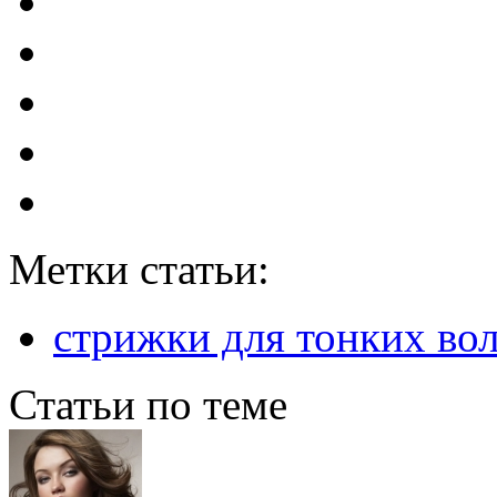
Метки статьи:
стрижки для тонких во
Статьи по теме