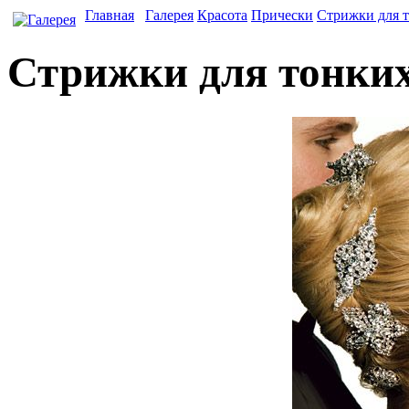
Главная
Галерея
Красота
Прически
Стрижки для т
Стрижки для тонких