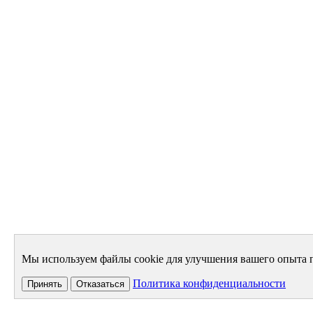
Мы используем файлы cookie для улучшения вашего опыта п
Политика конфиденциальности
Принять
Отказаться