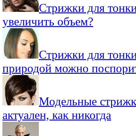
Стрижки для тонки
увеличить объем?
Стрижки для тонки
природой можно поспори
Модельные стрижки
актуален, как никогда