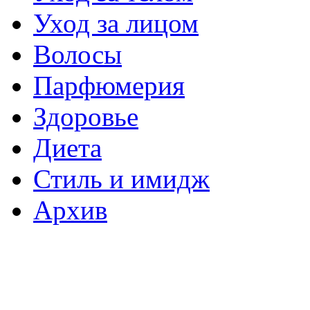
Уход за лицом
Волосы
Парфюмерия
Здоровье
Диета
Стиль и имидж
Архив