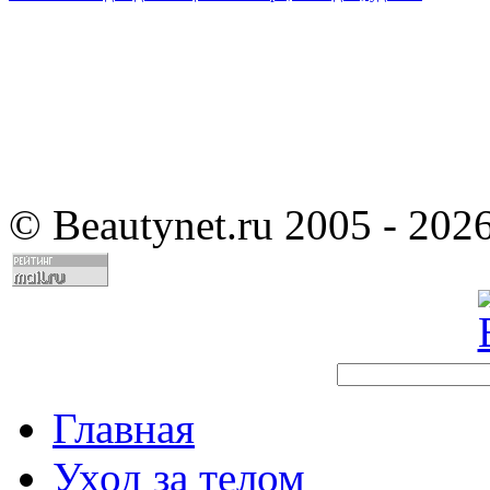
©
Beautynet.ru 2005 - 202
Главная
Уход за телом