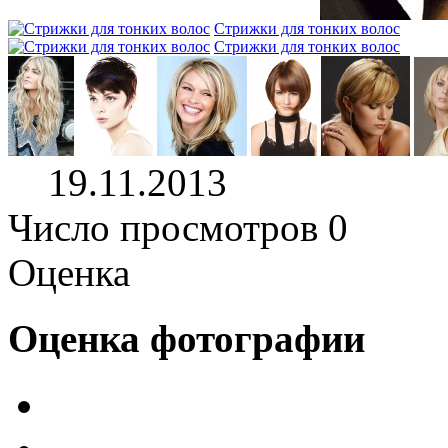
Стрижки для тонких волос
Стрижки для тонких волос
19.11.2013
Число просмотров 0
Оценка
Оценка фотографии