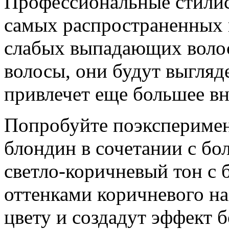
Профессиональные стилис
самых распространенных 
слабых выпадающих волос
волосы, они будут выгляд
привлечет еще большее в
Попробуйте поэксперимен
блондин в сочетании с бо
светло-коричневый тон с 
оттенками коричневого н
цвету и создадут эффект 