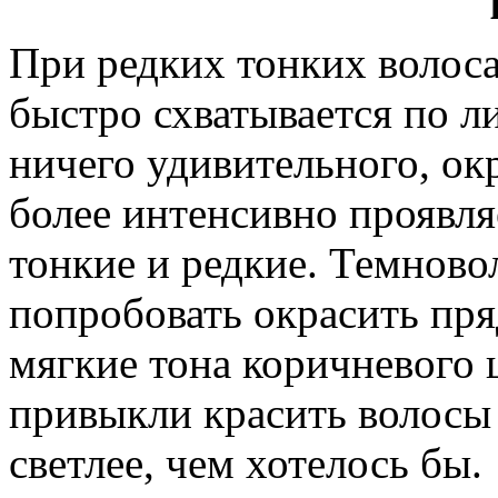
При редких тонких волоса
быстро схватывается по ли
ничего удивительного, ок
более интенсивно проявляе
тонкие и редкие. Темнов
попробовать окрасить пря
мягкие тона коричневого 
привыкли красить волосы 
светлее, чем хотелось бы.