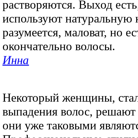
растворяются. Выход есть
используют натуральную к
разумеется, маловат, но е
окончательно волосы.
Инна
Некоторый женщины, стал
выпадения волос, решают 
они уже таковыми являютс