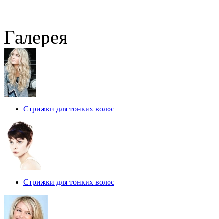
Галерея
Стрижки для тонких волос
Стрижки для тонких волос