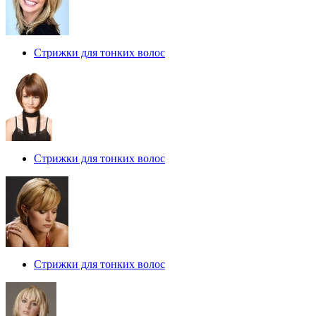
Стрижки для тонких волос
Стрижки для тонких волос
Стрижки для тонких волос