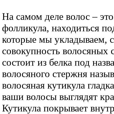
На самом деле волос – это
фолликула, находиться по
которые мы укладываем, 
совокупность волосяных 
состоит из белка под наз
волосяного стержня назыв
волосяная кутикула гладка
ваши волосы выглядят кр
Кутикула покрывает внут