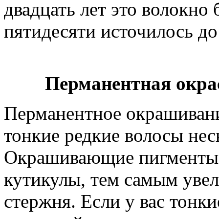
двадцать лет это волокно 
пятидесяти источилось до
Перманентная окра
Перманентное окрашивани
тонкие редкие волосы нес
Окрашивающие пигменты 
кутикулы, тем самым уве
стержня. Если у вас тонки