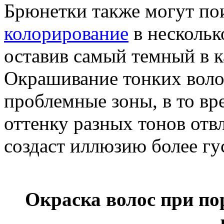
Брюнетки также могут пои
колорирование
в нескольк
оставив самый темный в ка
Окрашивание тонких волос
проблемные зоны, в то вр
оттенку разных тонов отв
создаст иллюзию более гу
Окраска волос при по