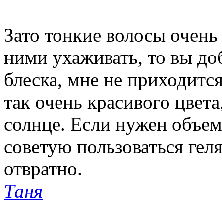
Зато тонкие волосы очень
ними ухаживать, то вы до
блеска, мне не приходится
так очень красивого цвета
солнце. Если нужен объем,
советую пользоваться гел
отвратно.
Таня