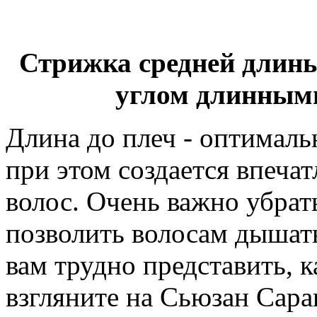
Стрижка средней длины
углом длинным
Длина до плеч - оптималь
при этом создается впеча
волос. Очень важно убрат
позволить волосам дышать
вам трудно представить, 
взгляните на Сьюзан Сар