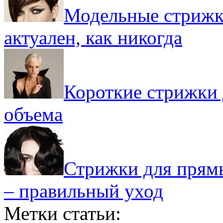
Модельные стрижки
актуален, как никогда
Короткие стрижки 
объема
Стрижки для прямы
– правильный уход
Метки статьи: