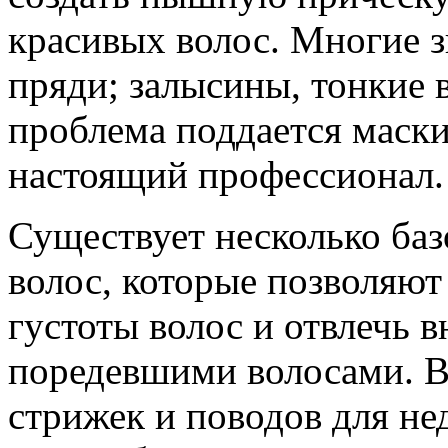
красивых волос. Многие 
пряди; залысины, тонкие 
проблема поддается маскир
настоящий профессионал.
Существует несколько баз
волос, которые позволяют
густоты волос и отвлечь в
поредевшими волосами. В
стрижек и поводов для не