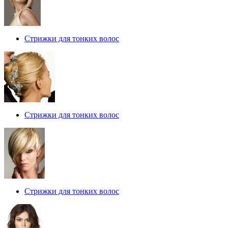
Стрижки для тонких волос
Стрижки для тонких волос
Стрижки для тонких волос