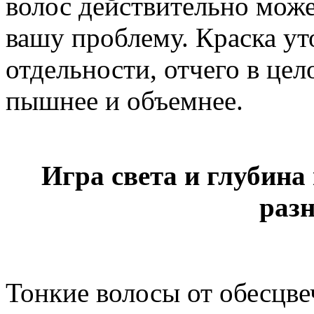
волос действительно може
вашу проблему. Краска ут
отдельности, отчего в це
пышнее и объемнее.
Игра света и глубина
раз
Тонкие волосы от обесцве