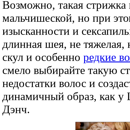
Возможно, такая стрижка 
мальчишеской, но при это
изысканности и сексапиль
длинная шея, не тяжелая,
скул и особенно
редкие в
смело выбирайте такую с
недостатки волос и созда
динамичный образ, как 
Дэнч.