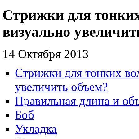
Стрижки для тонких
визуально увеличит
14 Октября 2013
Стрижки для тонких во
увеличить объем?
Правильная длина и об
Боб
Укладка