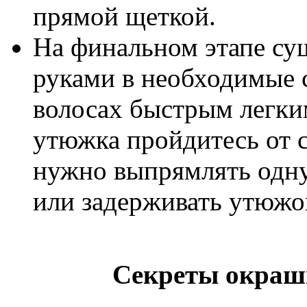
прямой щеткой.
На финальном этапе су
руками в необходимые 
волосах быстрым легк
утюжка пройдитесь от 
нужно выпрямлять одну 
или задерживать утюжо
Секреты окраш