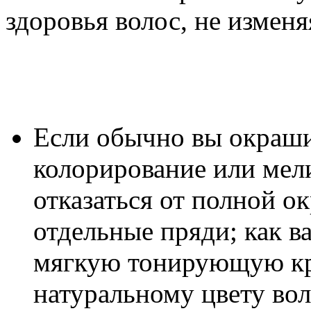
здоровья волос, не измен
Если обычно вы окраши
колорирование или мел
отказаться от полной о
отдельные пряди; как 
мягкую тонирующую кр
натуральному цвету вол