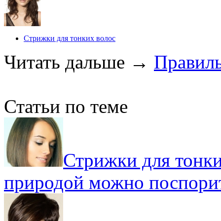
Стрижки для тонких волос
Читать дальше
→
Правиль
Статьи по теме
Стрижки для тонки
природой можно поспори