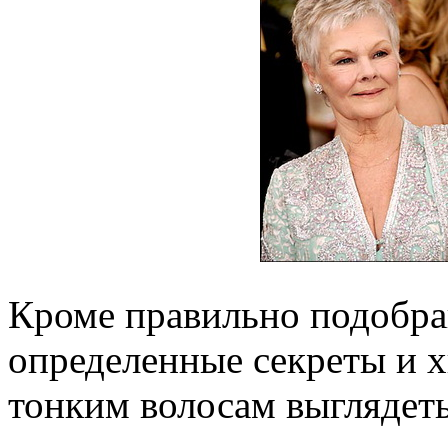
Кроме правильно подобра
определенные секреты и х
тонким волосам выглядеть