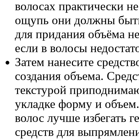
волосах практически не
ощупь они должны быть
для придания объёма не
если в волосы недоста
Затем нанесите средств
создания объема. Средс
текстурой приподнимаю
укладке форму и объем
волос лучше избегать 
средств для выпрямлени