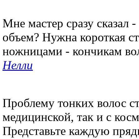
Мне мастер сразу сказал -
объем? Нужна короткая с
ножницами - кончикам во
Нелли
Проблему тонких волос ст
медицинской, так и с кос
Представьте каждую прядь