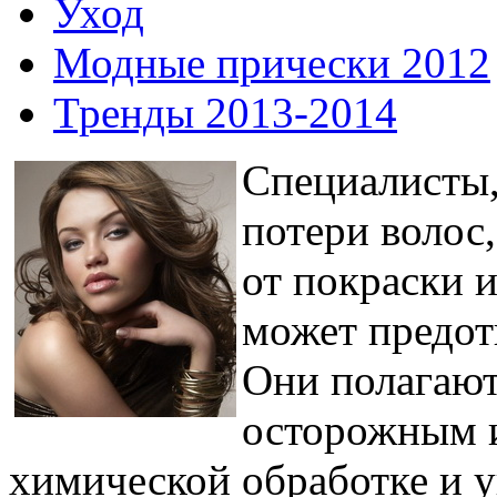
Уход
Модные прически 2012
Тренды 2013-2014
Специалисты
потери волос,
от покраски 
может предот
Они полагают
осторожным 
химической обработке и у