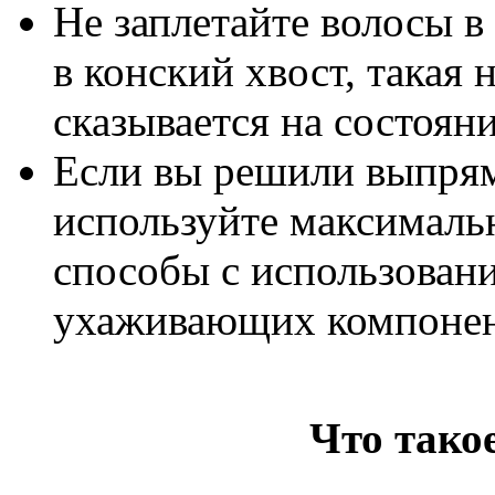
Не заплетайте волосы в 
в конский хвост, такая 
сказывается на состоян
Если вы решили выпрям
используйте максималь
способы с использовани
ухаживающих компонен
Что тако