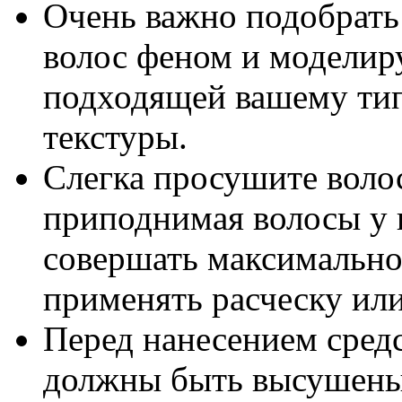
Очень важно подобрать
волос феном и моделир
подходящей вашему тип
текстуры.
Слегка просушите воло
приподнимая волосы у 
совершать максимально
применять расческу или
Перед нанесением средс
должны быть высушены 