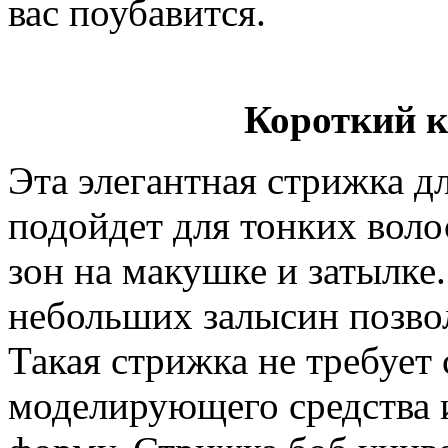
вас поубавится.
Короткий к
Эта элегантная стрижка д
подойдет для тонких вол
зон на макушке и затылке
небольших залысин позво
Такая стрижка не требует
моделирующего средства и